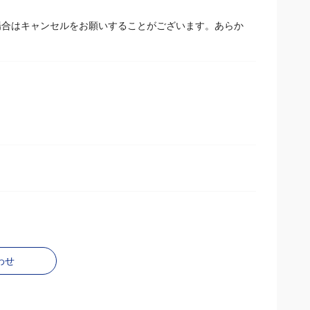
場合があります。※商品パッケージの指定はお受けでき
場合はキャンセルをお願いすることがございます。あらか
わせ