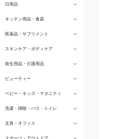
日用品
キッチン用品・食器
医薬品・サプリメント
スキンケア・ボディケア
衛生用品・介護用品
ビューティー
ベビー・キッズ・マタニティ
洗濯・掃除・バス・トイレ
文具・オフィス