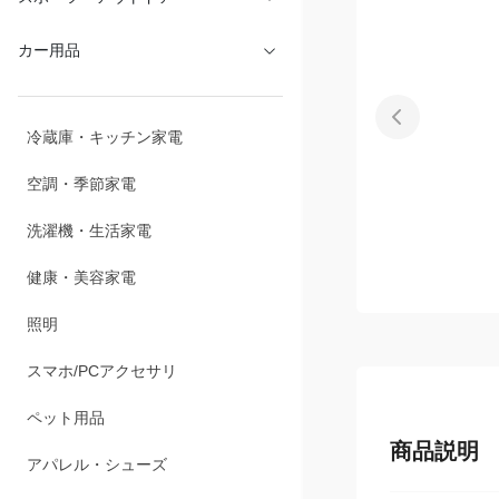
スポーツ・アウトドア
カー用品
冷蔵庫・キッチン家電
空調・季節家電
洗濯機・生活家電
健康・美容家電
照明
スマホ/PCアクセサリ
商品説明
ペット用品