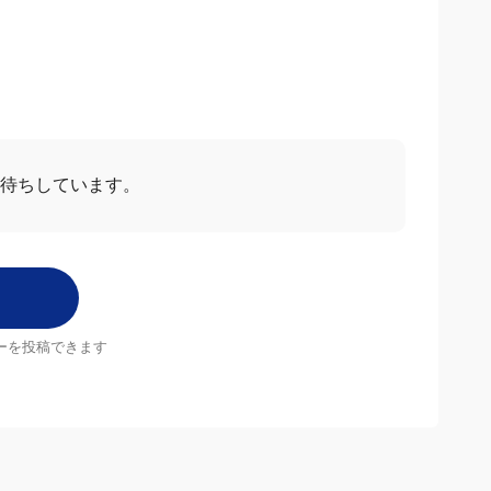
お待ちしています。
ーを投稿できます