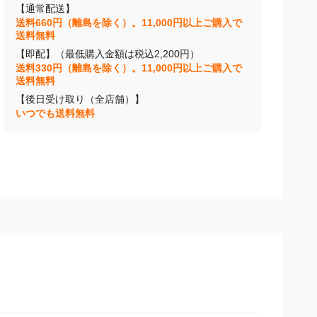
【通常配送】
送料660円（離島を除く）。11,000円以上ご購入で
送料無料
【即配】（最低購入金額は税込2,200円）
送料330円（離島を除く）。11,000円以上ご購入で
送料無料
【後日受け取り（全店舗）】
いつでも送料無料