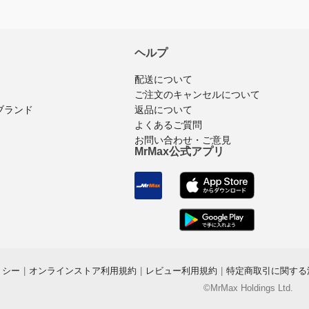
ヘルプ
配送について
ご注文のキャンセルについて
ブランド
返品について
よくあるご質問
お問い合わせ・ご意見
MrMax公式アプリ
リシー
|
オンラインストア利用規約
|
レビュー利用規約
|
特定商取引に関する
©MrMax Holdings Ltd.