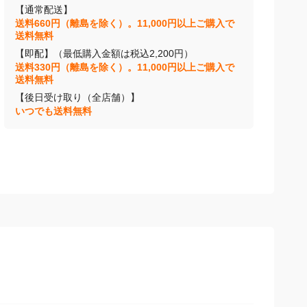
【通常配送】
送料660円（離島を除く）。11,000円以上ご購入で
送料無料
【即配】（最低購入金額は税込2,200円）
送料330円（離島を除く）。11,000円以上ご購入で
送料無料
【後日受け取り（全店舗）】
いつでも送料無料