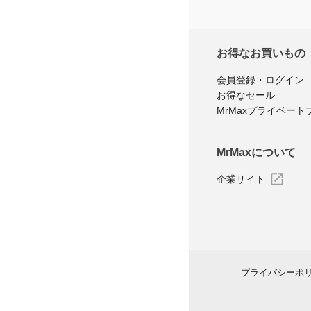
お得なお買いもの
会員登録・ログイン
お得なセール
MrMaxプライベート
MrMaxについて
企業サイト
プライバシーポ