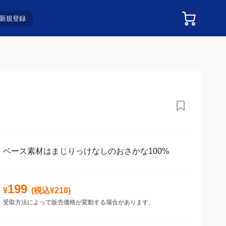
新規登録
ベース素材はまじりっけなしのおさかな100%
199
¥
(税込¥
218
)
受取方法によって販売価格が変動する場合があります。