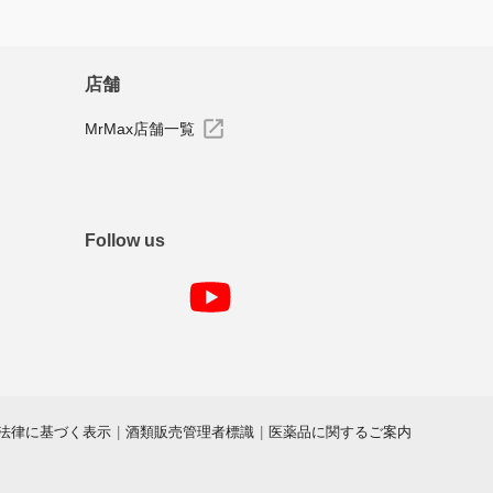
店舗
MrMax店舗一覧
Follow us
法律に基づく表示
|
酒類販売管理者標識
|
医薬品に関するご案内