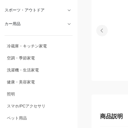
文具・オフィス
スポーツ・アウトドア
カー用品
冷蔵庫・キッチン家電
空調・季節家電
洗濯機・生活家電
健康・美容家電
照明
商品説明
スマホ/PCアクセサリ