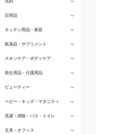
洗剤
日用品
キッチン用品・食器
医薬品・サプリメント
スキンケア・ボディケア
衛生用品・介護用品
ビューティー
ベビー・キッズ・マタニティ
洗濯・掃除・バス・トイレ