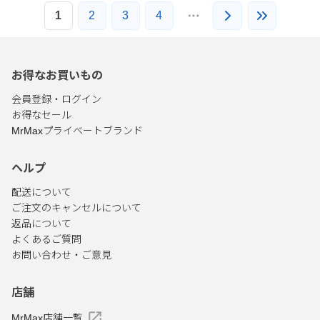
1
2
3
4
お得なお買いもの
会員登録・ログイン
お得なセール
MrMaxプライベートブランド
ヘルプ
配送について
ご注文のキャンセルについて
返品について
よくあるご質問
お問い合わせ・ご意見
店舗
MrMax店舗一覧