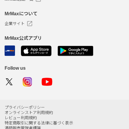
MrMaxについて
企業サイト
MrMax公式アプリ
Follow us
プライバシーポリシー
オンラインストア利用規約
レビュー利用規約
特定商取引に関する法律に基づく表示
酒類販売管理者標識