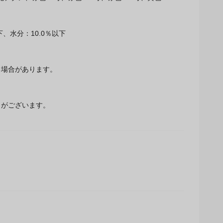
下、水分：10.0％以下
場合があります。
とがございます。