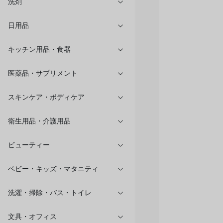
洗剤
日用品
キッチン用品・食器
医薬品・サプリメント
スキンケア・ボディケア
衛生用品・介護用品
ビューティー
ベビー・キッズ・マタニティ
洗濯・掃除・バス・トイレ