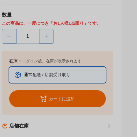
数量
この商品は、一度につき「お1人様1点限り」です。
在庫：
ログイン後、在庫が表示されます
通常配送 / 店舗受け取り
カートに追加
店舗在庫