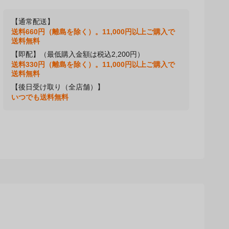
【通常配送】
送料660円（離島を除く）。11,000円以上ご購入で
送料無料
【即配】（最低購入金額は税込2,200円）
送料330円（離島を除く）。11,000円以上ご購入で
送料無料
【後日受け取り（全店舗）】
いつでも送料無料