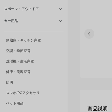
文具・オフィス
スポーツ・アウトドア
カー用品
冷蔵庫・キッチン家電
空調・季節家電
洗濯機・生活家電
健康・美容家電
照明
商品説明
スマホ/PCアクセサリ