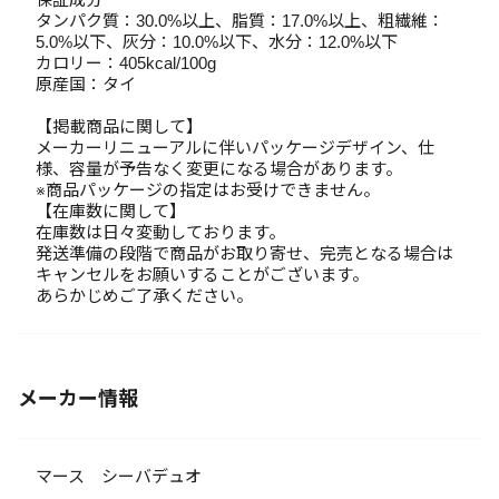
タンパク質：30.0%以上、脂質：17.0%以上、粗繊維：
5.0%以下、灰分：10.0%以下、水分：12.0%以下
カロリー：405kcal/100g
原産国：タイ
【掲載商品に関して】
メーカーリニューアルに伴いパッケージデザイン、仕
様、容量が予告なく変更になる場合があります。
※商品パッケージの指定はお受けできません。
【在庫数に関して】
在庫数は日々変動しております。
発送準備の段階で商品がお取り寄せ、完売となる場合は
キャンセルをお願いすることがございます。
あらかじめご了承ください。
メーカー情報
マース シーバデュオ