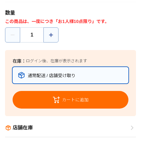
数量
この商品は、一度につき「お1人様10点限り」です。
在庫：
ログイン後、在庫が表示されます
通常配送 / 店舗受け取り
カートに追加
店舗在庫