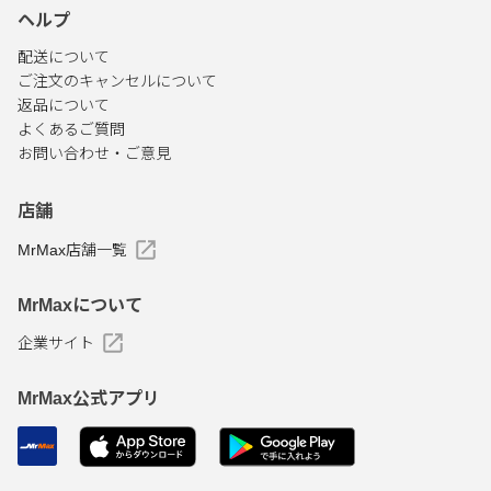
ヘルプ
配送について
ご注文のキャンセルについて
返品について
よくあるご質問
お問い合わせ・ご意見
店舗
MrMax店舗一覧
MrMaxについて
企業サイト
MrMax公式アプリ