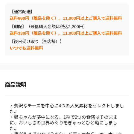
【通常配送】
送料660円（離島を除く）。11,000円以上ご購入で送料無料
【即配】（最低購入金額は税込2,200円）
送料330円（離島を除く）。11,000円以上ご購入で送料無料
【後日受け取り（全店舗）】
いつでも送料無料
商品説明
・贅沢なチーズを中心に4つの人気素材をセレクトしまし
た。
・猫ちゃんが夢中になる、1粒で2つの食感はそのまま
に、おいしさの世界めぐりをぎゅっとひと箱にしまし
た。