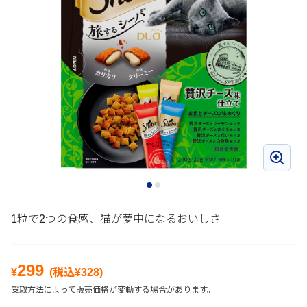
1粒で2つの食感、猫が夢中になるおいしさ
299
¥
(税込¥
328
)
受取方法によって販売価格が変動する場合があります。