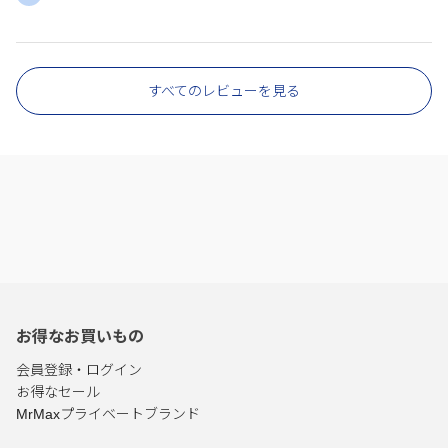
すべてのレビューを見る
お得なお買いもの
会員登録・ログイン
お得なセール
MrMaxプライベートブランド