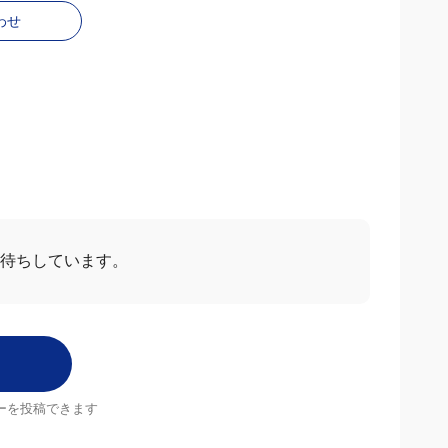
わせ
待ちしています。
ーを投稿できます