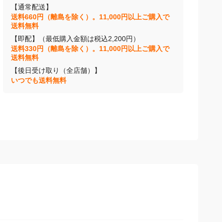
【通常配送】
送料660円（離島を除く）。11,000円以上ご購入で
送料無料
【即配】（最低購入金額は税込2,200円）
送料330円（離島を除く）。11,000円以上ご購入で
送料無料
【後日受け取り（全店舗）】
いつでも送料無料