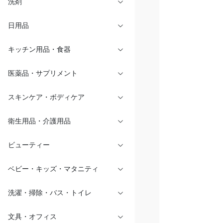
洗剤
日用品
キッチン用品・食器
医薬品・サプリメント
スキンケア・ボディケア
衛生用品・介護用品
ビューティー
ベビー・キッズ・マタニティ
洗濯・掃除・バス・トイレ
文具・オフィス