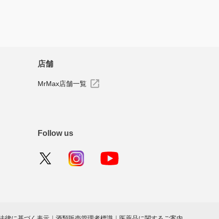
店舗
MrMax店舗一覧
Follow us
法律に基づく表示
|
酒類販売管理者標識
|
医薬品に関するご案内