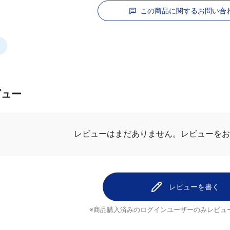
この商品に関するお問い合
ビュー
レビューはまだありません。
レビューをお
レビューを書く
※商品購入済みのログインユーザーのみ
レビュ