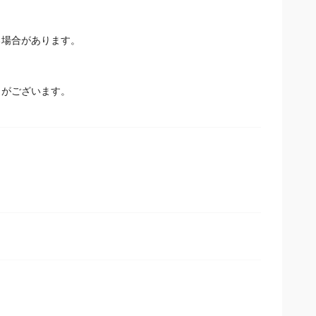
る場合があります。
とがございます。