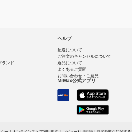
ヘルプ
配送について
ご注文のキャンセルについて
ブランド
返品について
よくあるご質問
お問い合わせ・ご意見
MrMax公式アプリ
リシー
|
オンラインストア利用規約
|
レビュー利用規約
|
特定商取引に関する