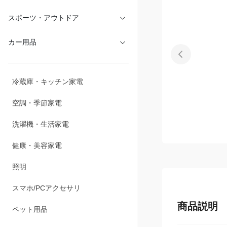
スポーツ・アウトドア
カー用品
冷蔵庫・キッチン家電
空調・季節家電
洗濯機・生活家電
健康・美容家電
照明
スマホ/PCアクセサリ
商品説明
ペット用品