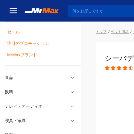
セール
トップ
ペット用品
注目のプロモーション
瓶詰
MrMaxブランド
シーバデ
食品
飲料
テレビ・オーディオ
寝具・家具