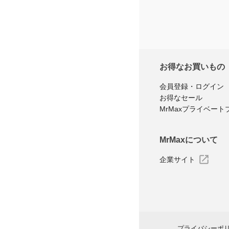
お得なお買いもの
会員登録・ログイン
お得なセール
MrMaxプライベート
MrMaxについて
企業サイト
プライバシーポ