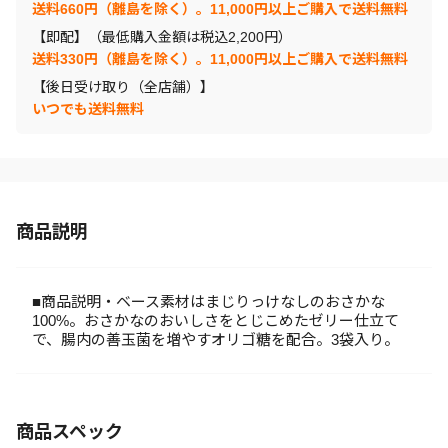
送料660円（離島を除く）。11,000円以上ご購入で送料無料
【即配】（最低購入金額は税込2,200円）
送料330円（離島を除く）。11,000円以上ご購入で送料無料
【後日受け取り（全店舗）】
いつでも送料無料
商品説明
■商品説明・ベース素材はまじりっけなしのおさかな
100%。おさかなのおいしさをとじこめたゼリー仕立て
で、腸内の善玉菌を増やすオリゴ糖を配合。3袋入り。
商品スペック