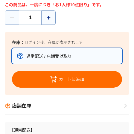
この商品は、一度につき「お1人様10点限り」です。
在庫：
ログイン後、在庫が表示されます
通常配送 / 店舗受け取り
カートに追加
店舗在庫
【通常配送】