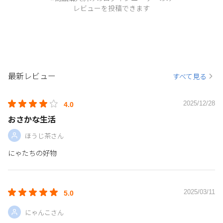
レビューを投稿できます
最新レビュー
すべて見る
2025/12/28
4.0
おさかな生活
ほうじ茶さん
にゃたちの好物
2025/03/11
5.0
にゃんこさん