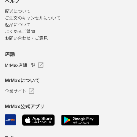
ヘルプ
配送について
ご注文のキャンセルについて
返品について
よくあるご質問
お問い合わせ・ご意見
店舗
MrMax店舗一覧
MrMaxについて
企業サイト
MrMax公式アプリ