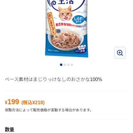
ベース素材はまじりっけなしのおさかな100%
199
¥
(税込¥
218
)
受取方法によって販売価格が変動する場合があります。
数量