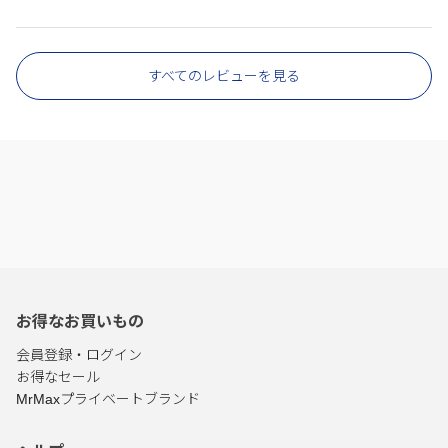
すべてのレビューを見る
お得なお買いもの
会員登録・ログイン
お得なセール
MrMaxプライベートブランド