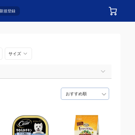
新規登録
サイズ
おすすめ順