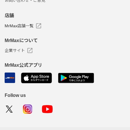
お問い合わせ・ご意見
店舗
MrMax店舗一覧
MrMaxについて
企業サイト
MrMax公式アプリ
Follow us