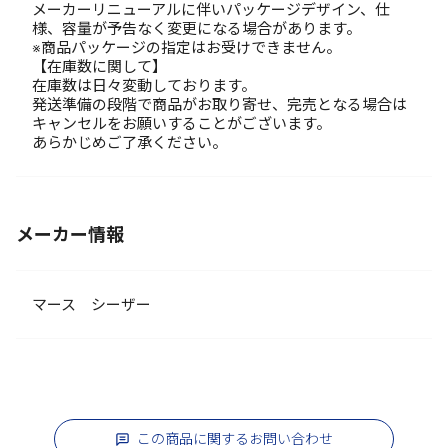
メーカーリニューアルに伴いパッケージデザイン、仕
様、容量が予告なく変更になる場合があります。
※商品パッケージの指定はお受けできません。
【在庫数に関して】
在庫数は日々変動しております。
発送準備の段階で商品がお取り寄せ、完売となる場合は
キャンセルをお願いすることがございます。
あらかじめご了承ください。
メーカー情報
マース シーザー
この商品に関するお問い合わせ