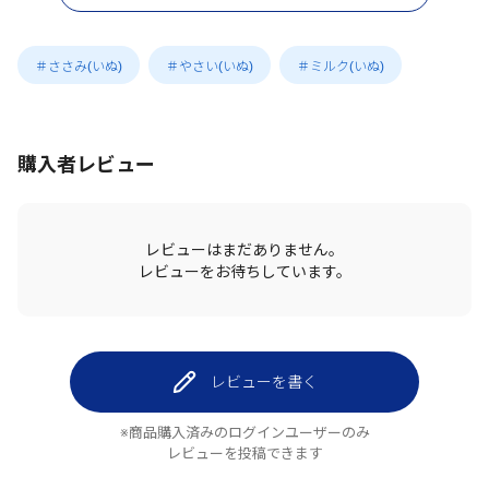
＃ささみ(いぬ)
＃やさい(いぬ)
＃ミルク(いぬ)
購入者レビュー
レビューはまだありません。
レビューをお待ちしています。
レビューを書く
※商品購入済みのログインユーザーのみ
レビューを投稿できます