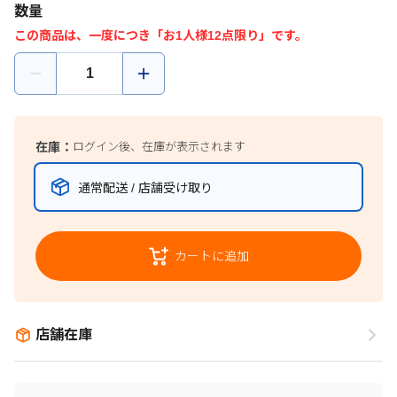
数量
この商品は、一度につき「お1人様12点限り」です。
在庫：
ログイン後、在庫が表示されます
通常配送 / 店舗受け取り
カートに追加
店舗在庫