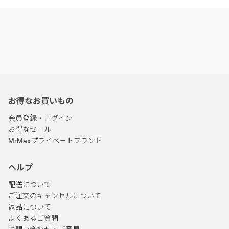
お得なお買いもの
会員登録・ログイン
お得なセール
MrMaxプライベートブランド
ヘルプ
配送について
ご注文のキャンセルについて
返品について
よくあるご質問