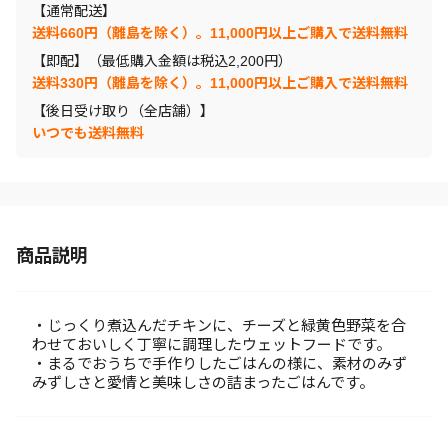
【通常配送】
送料660円（離島を除く）。11,000円以上ご購入で送料無料
【即配】（最低購入金額は税込2,200円）
送料330円（離島を除く）。11,000円以上ご購入で送料無料
【後日受け取り（全店舗）】
いつでも送料無料
商品説明
・じっくり煮込んだチキンに、チーズと緑黄色野菜を合
わせておいしく丁寧に調理したウェットフードです。
・まるでおうちで手作りしたごはんの様に、素材のみず
みずしさと愛情と美味しさの詰まったごはんです。