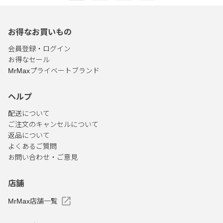
お得なお買いもの
会員登録・ログイン
お得なセール
MrMaxプライベートブランド
ヘルプ
配送について
ご注文のキャンセルについて
返品について
よくあるご質問
お問い合わせ・ご意見
店舗
MrMax店舗一覧