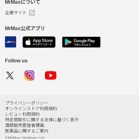
MrMaxについて
企業サイト
MrMax公式アプリ
Follow us
プライバシーポリシー
オンラインストア利用規約
レビュー利用規約
特定商取引に関する法律に基づく表示
酒類販売管理者標識
医薬品に関するご案内
©MrMax Holdings Ltd.