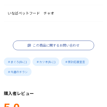
いなばペットフード チャオ
この商品に関するお問い合わせ
＃まぐろ(ねこ)
＃カツオ(ねこ)
＃家計応援宣言
＃今週のチラシ
購入者レビュー