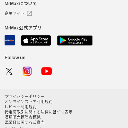
MrMaxについて
企業サイト
MrMax公式アプリ
Follow us
プライバシーポリシー
オンラインストア利用規約
レビュー利用規約
特定商取引に関する法律に基づく表示
酒類販売管理者標識
医薬品に関するご案内