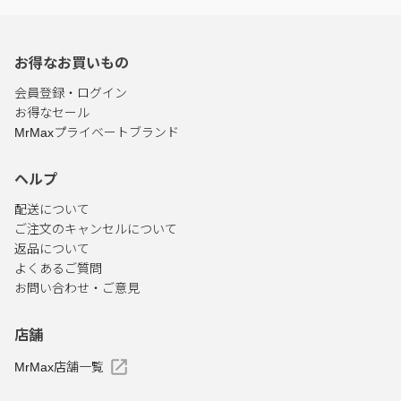
お得なお買いもの
会員登録・ログイン
お得なセール
MrMaxプライベートブランド
ヘルプ
配送について
ご注文のキャンセルについて
返品について
よくあるご質問
お問い合わせ・ご意見
店舗
MrMax店舗一覧