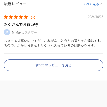
最新レビュー
すべて見る
2024/10/23
5.0
たくさんでお買い得！
MrMaxカスタマー
ちゅーるは高いのですが、これがないとうちの猫ちゃん達はすね
るので、かかせません！たくさん入っているのは助かります。
すべてのレビューを見る