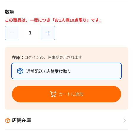
数量
この商品は、一度につき「お1人様10点限り」です。
在庫：
ログイン後、在庫が表示されます
通常配送 / 店舗受け取り
カートに追加
店舗在庫