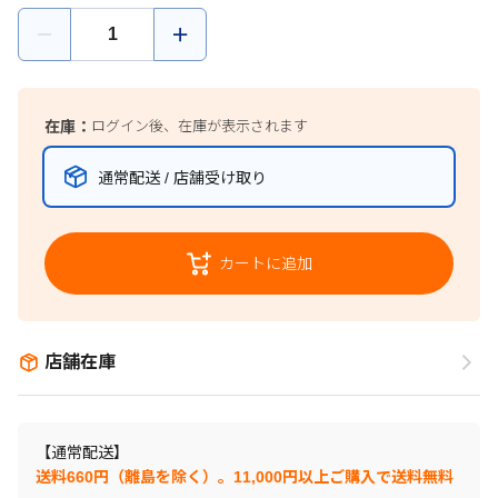
在庫：
ログイン後、在庫が表示されます
通常配送 / 店舗受け取り
カートに追加
店舗在庫
【通常配送】
送料660円（離島を除く）。11,000円以上ご購入で送料無料