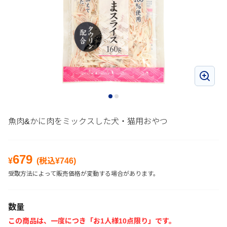
魚肉&かに肉をミックスした犬・猫用おやつ
679
¥
(税込¥
746
)
受取方法によって販売価格が変動する場合があります。
数量
この商品は、一度につき「お1人様10点限り」です。