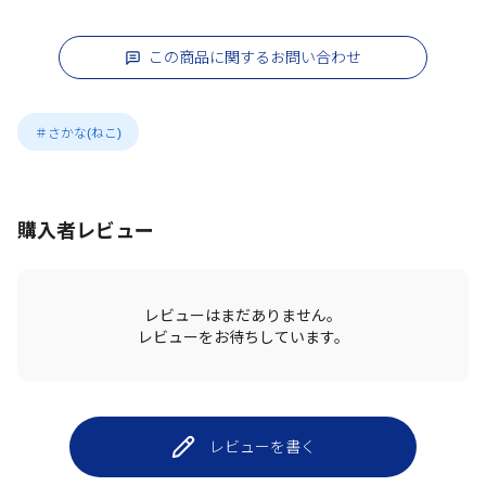
この商品に関するお問い合わせ
＃さかな(ねこ)
購入者レビュー
レビューはまだありません。
レビューをお待ちしています。
レビューを書く