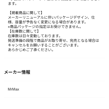
ます。
【掲載商品に関して】
メーカーリニューアルに伴いパッケージデザイン、仕
様、容量が予告なく変更になる場合があります。
※商品パッケージの指定はお受けできません。
【在庫数に関して】
在庫数は日々変動しております。
発送準備の段階で商品がお取り寄せ、完売となる場合は
キャンセルをお願いすることがございます。
あらかじめご了承ください。
メーカー情報
MrMax