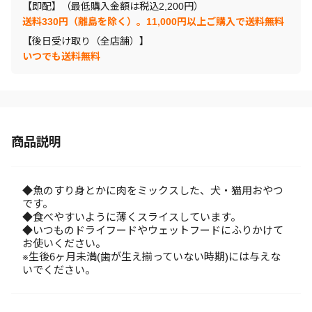
【即配】（最低購入金額は税込2,200円）
送料330円（離島を除く）。11,000円以上ご購入で送料無料
【後日受け取り（全店舗）】
いつでも送料無料
商品説明
◆魚のすり身とかに肉をミックスした、犬・猫用おやつ
です。
◆食べやすいように薄くスライスしています。
◆いつものドライフードやウェットフードにふりかけて
お使いください。
※生後6ヶ月未満(歯が生え揃っていない時期)には与えな
いでください。