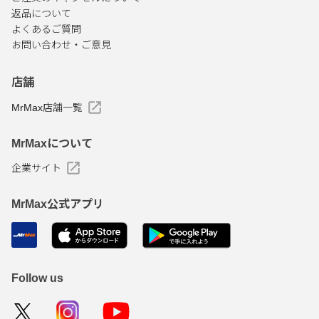
返品について
よくあるご質問
お問い合わせ・ご意見
店舗
MrMax店舗一覧
MrMaxについて
企業サイト
MrMax公式アプリ
Follow us