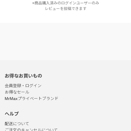
※商品購入済みのログインユーザーのみ
レビューを投稿できます
お得なお買いもの
会員登録・ログイン
お得なセール
MrMaxプライベートブランド
ヘルプ
配送について
ご注文のキャンセルについて