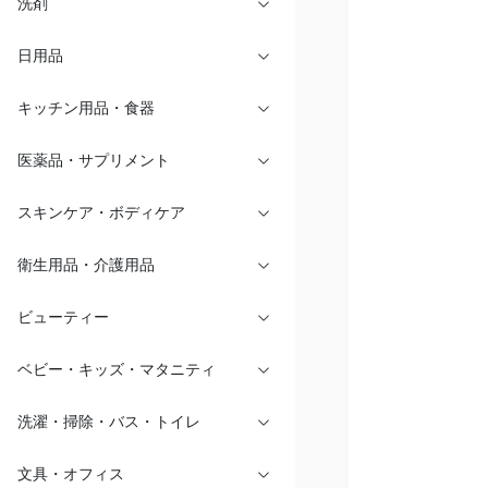
洗剤
日用品
キッチン用品・食器
医薬品・サプリメント
スキンケア・ボディケア
衛生用品・介護用品
ビューティー
ベビー・キッズ・マタニティ
洗濯・掃除・バス・トイレ
文具・オフィス