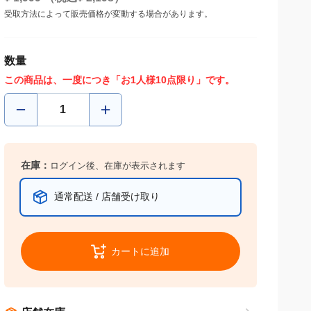
受取方法によって販売価格が変動する場合があります。
数量
この商品は、一度につき「お1人様10点限り」です。
在庫：
ログイン後、在庫が表示されます
通常配送 / 店舗受け取り
カートに追加