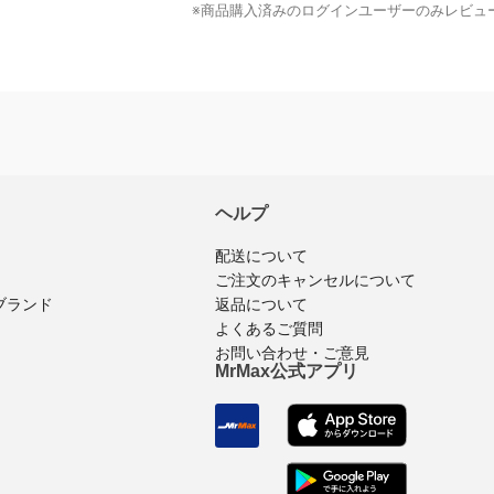
※商品購入済みのログインユーザーのみ
レビュ
ヘルプ
配送について
ご注文のキャンセルについて
ブランド
返品について
よくあるご質問
お問い合わせ・ご意見
MrMax公式アプリ