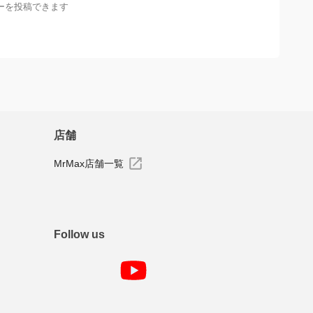
ーを投稿できます
店舗
MrMax店舗一覧
Follow us