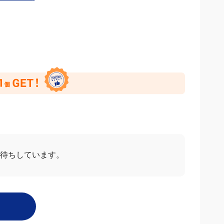
待ちしています。