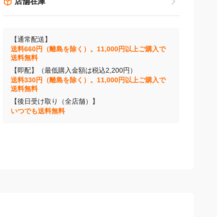
店舗在庫
【通常配送】
送料660円（離島を除く）。11,000円以上ご購入で
送料無料
【即配】（最低購入金額は税込2,200円）
送料330円（離島を除く）。11,000円以上ご購入で
送料無料
【後日受け取り（全店舗）】
いつでも送料無料