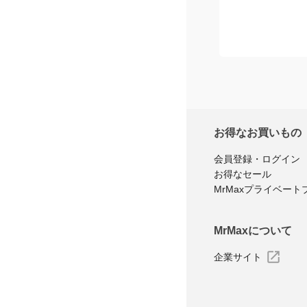
お得なお買いもの
会員登録・ログイン
お得なセール
MrMaxプライベート
MrMaxについて
企業サイト