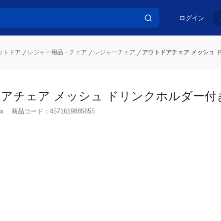
ログイン
ウトドア
レジャー用品・チェア
レジャーチェア
アウトドアチェア メッシュ 
アチェア メッシュ ドリンクホルダー付
x
商品コード：
4571619885655