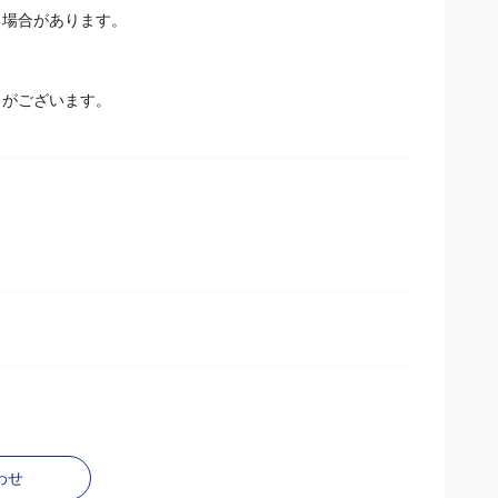
る場合があります。
とがございます。
わせ