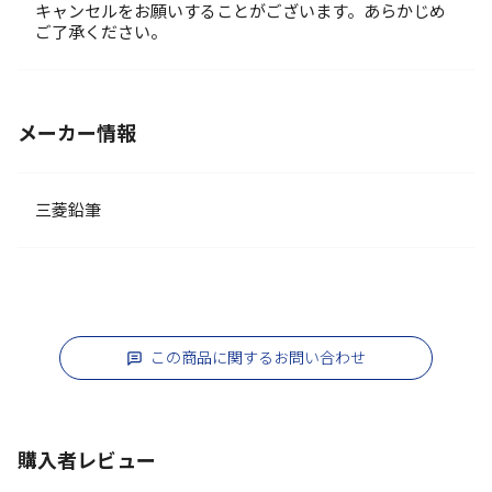
キャンセルをお願いすることがございます。あらかじめ
ご了承ください。
メーカー情報
三菱鉛筆
この商品に関するお問い合わせ
購入者レビュー