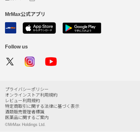
MrMax公式アプリ
Follow us
プライバシーポリシー
オンラインストア利用規約
レビュー利用規約
特定商取引に関する法律に基づく表示
酒類販売管理者標識
医薬品に関するご案内
©MrMax Holdings Ltd.