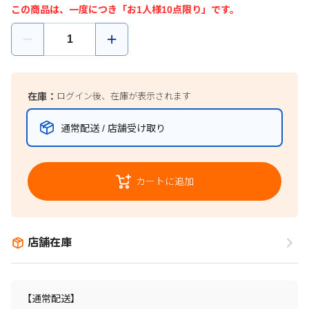
この商品は、一度につき「お1人様10点限り」です。
在庫：
ログイン後、在庫が表示されます
通常配送 / 店舗受け取り
カートに追加
店舗在庫
【通常配送】