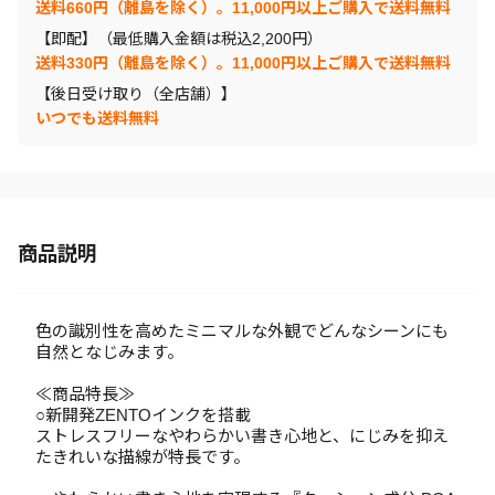
送料660円（離島を除く）。11,000円以上ご購入で送料無料
【即配】（最低購入金額は税込2,200円）
送料330円（離島を除く）。11,000円以上ご購入で送料無料
【後日受け取り（全店舗）】
いつでも送料無料
商品説明
色の識別性を高めたミニマルな外観でどんなシーンにも
自然となじみます。
≪商品特長≫
○新開発ZENTOインクを搭載
ストレスフリーなやわらかい書き心地と、にじみを抑え
たきれいな描線が特長です。