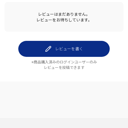
レビューはまだありません。
レビューをお待ちしています。
レビューを書く
※商品購入済みのログインユーザーのみ
レビューを投稿できます