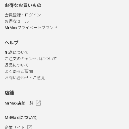
お得なお買いもの
会員登録・ログイン
お得なセール
MrMaxプライベートブランド
ヘルプ
配送について
ご注文のキャンセルについて
返品について
よくあるご質問
お問い合わせ・ご意見
店舗
MrMax店舗一覧
MrMaxについて
企業サイト