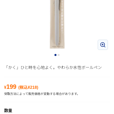
「かく」ひと時を心地よく。やわらか水性ボールペン
199
¥
(税込¥
218
)
受取方法によって販売価格が変動する場合があります。
数量