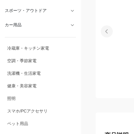
文具・オフィス
スポーツ・アウトドア
カー用品
冷蔵庫・キッチン家電
空調・季節家電
洗濯機・生活家電
健康・美容家電
照明
スマホ/PCアクセサリ