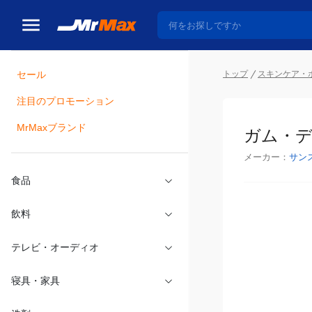
トップ
スキンケア・
セール
瓶詰
注目のプロモーション
ガム・デ
MrMaxブランド
メーカー：
サン
食品
飲料
テレビ・オーディオ
寝具・家具