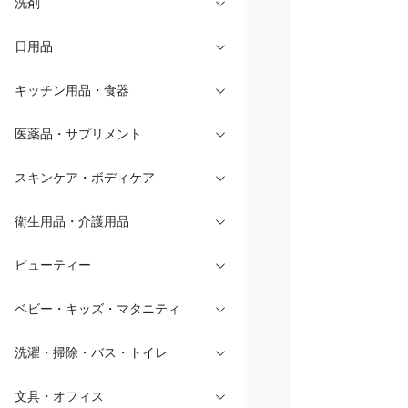
洗剤
日用品
キッチン用品・食器
医薬品・サプリメント
スキンケア・ボディケア
衛生用品・介護用品
ビューティー
ベビー・キッズ・マタニティ
洗濯・掃除・バス・トイレ