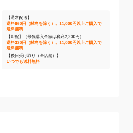
【通常配送】
送料660円（離島を除く）。11,000円以上ご購入で
送料無料
【即配】（最低購入金額は税込2,200円）
送料330円（離島を除く）。11,000円以上ご購入で
送料無料
【後日受け取り（全店舗）】
いつでも送料無料