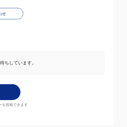
わせ
お待ちしています。
ーを投稿できます