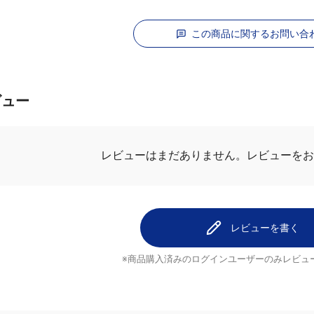
この商品に関するお問い合
ビュー
レビューを
レビューはまだありません。
レビューを書く
※商品購入済みのログインユーザーのみ
レビュ