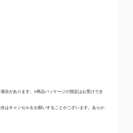
場合があります。※商品パッケージの指定はお受けでき
場合はキャンセルをお願いすることがございます。あらか