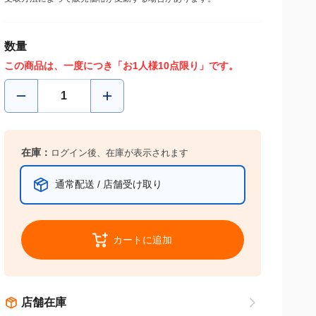
受取方法によって販売価格が変動する場合があります。
数量
この商品は、一度につき「お1人様10点限り」です。
在庫：
ログイン後、在庫が表示されます
通常配送 / 店舗受け取り
カートに追加
店舗在庫