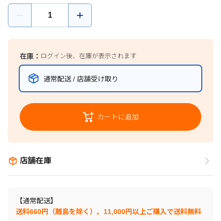
在庫：
ログイン後、在庫が表示されます
通常配送 / 店舗受け取り
カートに追加
店舗在庫
【通常配送】
送料660円（離島を除く）。11,000円以上ご購入で送料無料