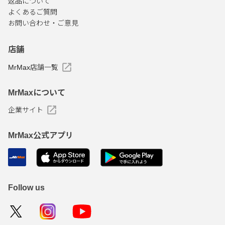
返品について
よくあるご質問
お問い合わせ・ご意見
店舗
MrMax店舗一覧
MrMaxについて
企業サイト
MrMax公式アプリ
Follow us