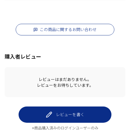
この商品に関するお問い合わせ
購入者レビュー
レビューはまだありません。
レビューをお待ちしています。
レビューを書く
※商品購入済みのログインユーザーのみ