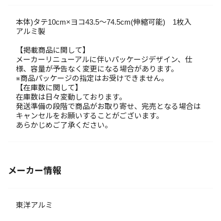
本体)タテ10cm×ヨコ43.5～74.5cm(伸縮可能) 1枚入
アルミ製
【掲載商品に関して】
メーカーリニューアルに伴いパッケージデザイン、仕
様、容量が予告なく変更になる場合があります。
※商品パッケージの指定はお受けできません。
【在庫数に関して】
在庫数は日々変動しております。
発送準備の段階で商品がお取り寄せ、完売となる場合は
キャンセルをお願いすることがございます。
あらかじめご了承ください。
メーカー情報
東洋アルミ