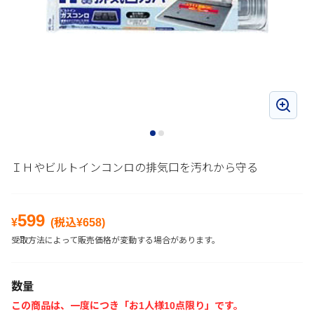
ＩＨやビルトインコンロの排気口を汚れから守る
599
¥
(税込¥
658
)
受取方法によって販売価格が変動する場合があります。
数量
この商品は、一度につき「お1人様10点限り」です。