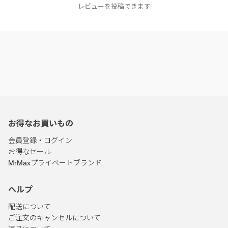
レビューを投稿できます
お得なお買いもの
会員登録・ログイン
お得なセール
MrMaxプライベートブランド
ヘルプ
配送について
ご注文のキャンセルについて