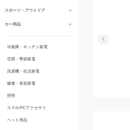
スポーツ・アウトドア
カー用品
冷蔵庫・キッチン家電
空調・季節家電
洗濯機・生活家電
健康・美容家電
照明
スマホ/PCアクセサリ
ペット用品