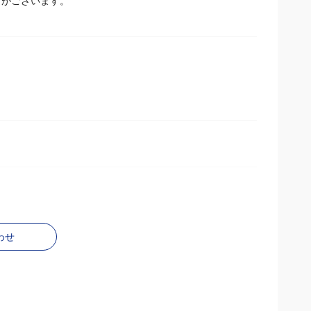
とがございます。
わせ