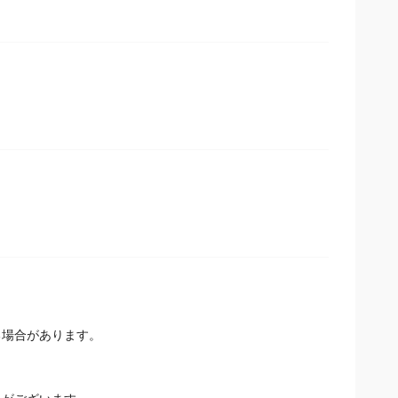
る場合があります。