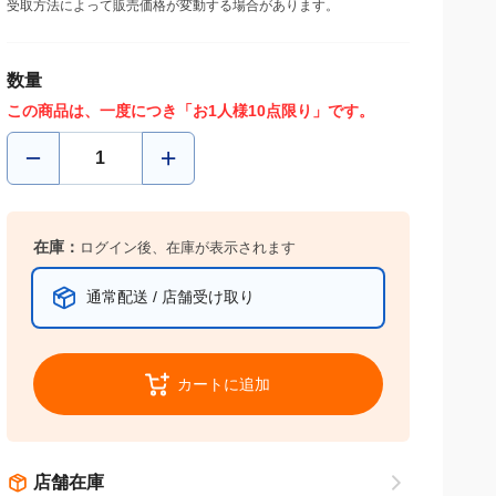
受取方法によって販売価格が変動する場合があります。
数量
この商品は、一度につき「お1人様10点限り」です。
在庫：
ログイン後、在庫が表示されます
通常配送 / 店舗受け取り
カートに追加
店舗在庫