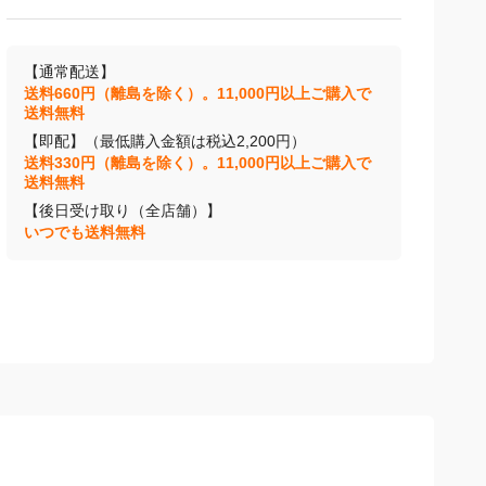
【通常配送】
送料660円（離島を除く）。11,000円以上ご購入で
送料無料
【即配】（最低購入金額は税込2,200円）
送料330円（離島を除く）。11,000円以上ご購入で
送料無料
【後日受け取り（全店舗）】
いつでも送料無料