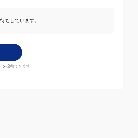
待ちしています。
ーを投稿できます