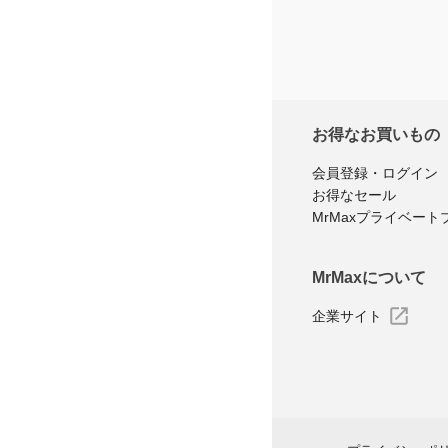
お得なお買いもの
会員登録・ログイン
お得なセール
MrMaxプライベート
MrMaxについて
企業サイト