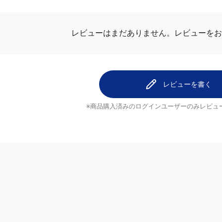
レビューはまだありません。
レビューをお
レビューを書く
※商品購入済みのログインユーザーのみ
レビュ