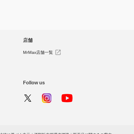
店舗
MrMax店舗一覧
Follow us