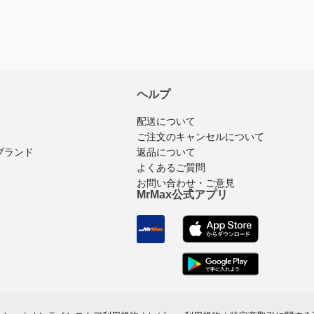
ヘルプ
配送について
ご注文のキャンセルについて
ブランド
返品について
よくあるご質問
お問い合わせ・ご意見
MrMax公式アプリ