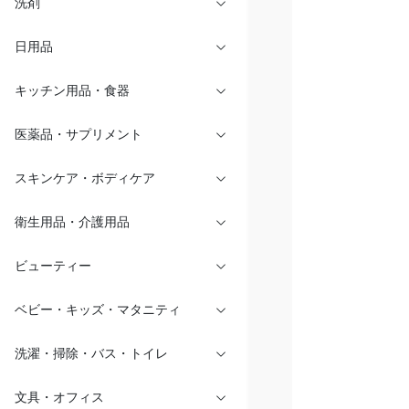
洗剤
日用品
キッチン用品・食器
医薬品・サプリメント
スキンケア・ボディケア
衛生用品・介護用品
ビューティー
ベビー・キッズ・マタニティ
洗濯・掃除・バス・トイレ
文具・オフィス