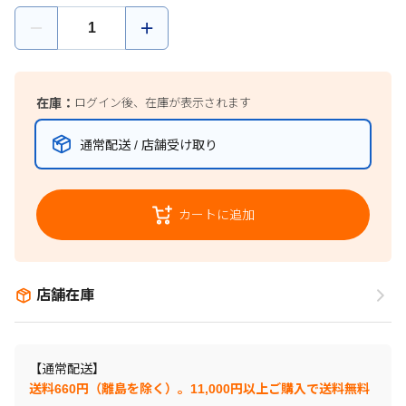
在庫：
ログイン後、在庫が表示されます
通常配送 / 店舗受け取り
カートに追加
店舗在庫
【通常配送】
送料660円（離島を除く）。11,000円以上ご購入で送料無料