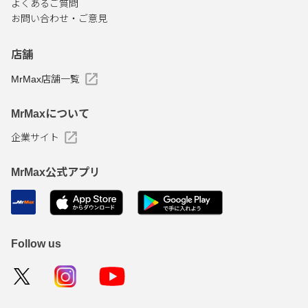
よくあるご質問
お問い合わせ・ご意見
店舗
MrMax店舗一覧
MrMaxについて
企業サイト
MrMax公式アプリ
Follow us