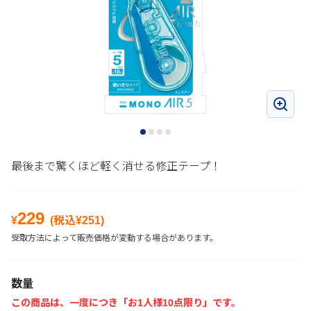
最後まで驚くほど軽く消せる修正テープ！
229
¥
(税込¥
251
)
受取方法によって販売価格が変動する場合があります。
数量
この商品は、一度につき「お1人様10点限り」です。