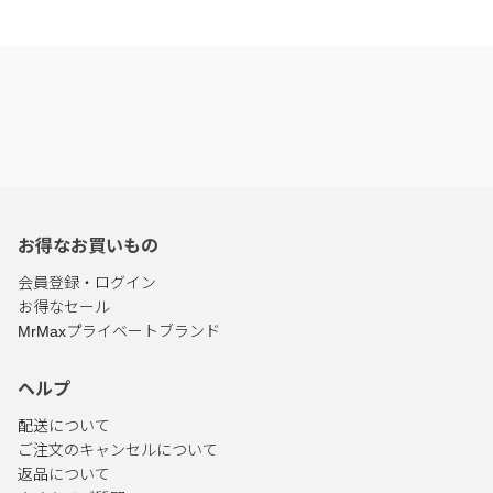
お得なお買いもの
会員登録・ログイン
お得なセール
MrMaxプライベートブランド
ヘルプ
配送について
ご注文のキャンセルについて
返品について