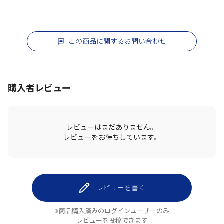
この商品に関するお問い合わせ
購入者レビュー
レビューはまだありません。
レビューをお待ちしています。
レビューを書く
※商品購入済みのログインユーザーのみ
レビューを投稿できます