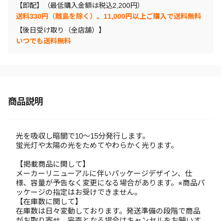
【即配】（最低購入金額は税込2,200円）
送料330円（離島を除く）。11,000円以上ご購入で送料無料
【後日受け取り（全店舗）】
いつでも送料無料
商品説明
光を吸収し暗闇で10～15分発行します。
蛍光灯や太陽の光をためてやわらかく光ります。
【掲載商品に関して】
メーカーリニューアルに伴いパッケージデザイン、仕
様、容量が予告なく変更になる場合があります。※商品パ
ッケージの指定はお受けできません。
【在庫数に関して】
在庫数は日々変動しております。発送準備の段階で商品
がお取り寄せ、完売となる場合はキャンセルをお願いす