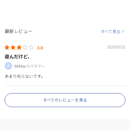
最新レビュー
すべて見る
2026/03/15
3.0
遊んだけど、
MrMaxカスタマー
あまり光らないです。
すべてのレビューを見る