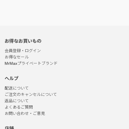
お得なお買いもの
会員登録・ログイン
お得なセール
MrMaxプライベートブランド
ヘルプ
配送について
ご注文のキャンセルについて
返品について
よくあるご質問
お問い合わせ・ご意見
店舗