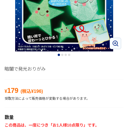
暗闇で発光おりがみ
179
¥
(税込¥
196
)
受取方法によって販売価格が変動する場合があります。
数量
この商品は、一度につき「お1人様10点限り」です。