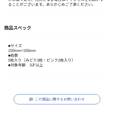
ることがございます。あらかじめご了承ください。
商品スペック
■サイズ
150mm×150mm
■枚数
5枚入り（みどり3枚・ピンク2枚入り）
■対象年齢 3才以上
この商品に関するお問い合わせ