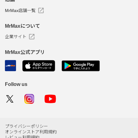
MrMax店舗一覧
MrMaxについて
企業サイト
MrMax公式アプリ
Follow us
プライバシーポリシー
オンラインストア利用規約
レビュー利用規約