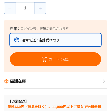
在庫：
ログイン後、在庫が表示されます
通常配送 / 店舗受け取り
カートに追加
店舗在庫
【通常配送】
送料660円（離島を除く）。11,000円以上ご購入で送料無料