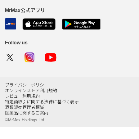
MrMax公式アプリ
Follow us
プライバシーポリシー
オンラインストア利用規約
レビュー利用規約
特定商取引に関する法律に基づく表示
酒類販売管理者標識
医薬品に関するご案内
©MrMax Holdings Ltd.