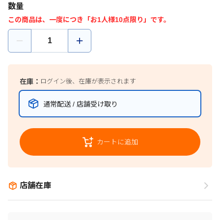
数量
この商品は、一度につき「お1人様10点限り」です。
在庫：
ログイン後、在庫が表示されます
通常配送 / 店舗受け取り
カートに追加
店舗在庫