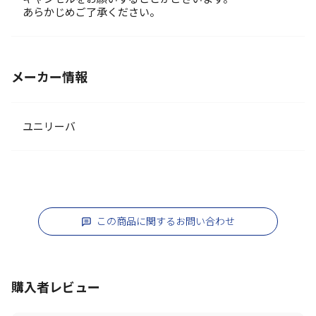
あらかじめご了承ください。
メーカー情報
ユニリーバ
この商品に関するお問い合わせ
購入者レビュー