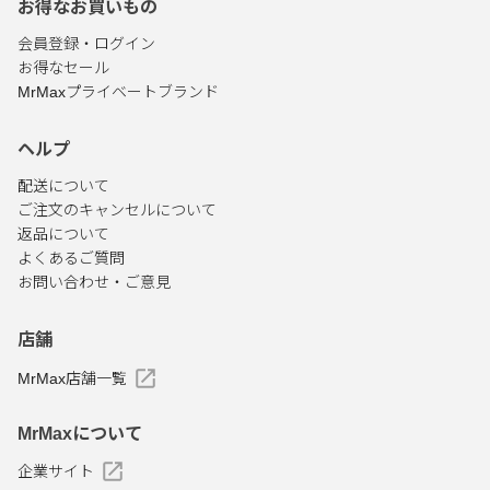
お得なお買いもの
会員登録・ログイン
お得なセール
MrMaxプライベートブランド
ヘルプ
配送について
ご注文のキャンセルについて
返品について
よくあるご質問
お問い合わせ・ご意見
店舗
MrMax店舗一覧
MrMaxについて
企業サイト