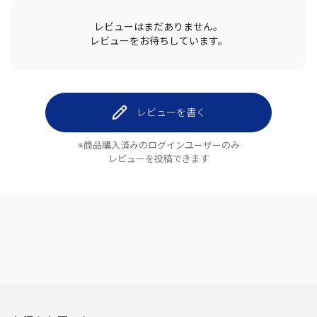
レビューはまだありません。
レビューをお待ちしています。
レビューを書く
※商品購入済みのログインユーザーのみ
レビューを投稿できます