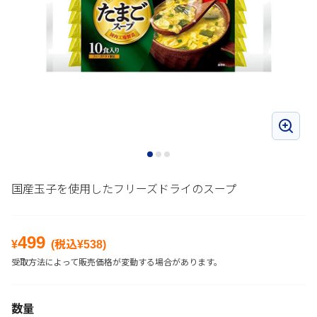
国産玉子を使用したフリーズドライのスープ
499
¥
(税込¥
538
)
受取方法によって販売価格が変動する場合があります。
数量