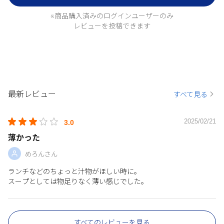
※商品購入済みのログインユーザーのみ
レビューを投稿できます
最新レビュー
すべて見る
2025/02/21
3.0
薄かった
めろんさん
ランチなどのちょっと汁物がほしい時に。
スープとしては物足りなく薄い感じでした。
すべてのレビューを見る