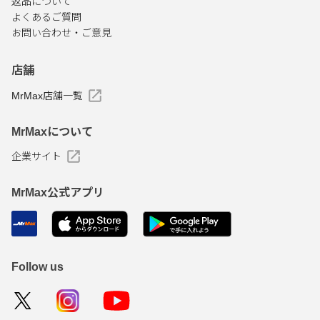
返品について
よくあるご質問
お問い合わせ・ご意見
店舗
MrMax店舗一覧
MrMaxについて
企業サイト
MrMax公式アプリ
Follow us