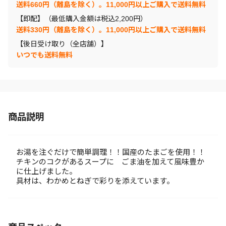
送料660円（離島を除く）。11,000円以上ご購入で送料無料
【即配】（最低購入金額は税込2,200円）
送料330円（離島を除く）。11,000円以上ご購入で送料無料
【後日受け取り（全店舗）】
いつでも送料無料
商品説明
お湯を注ぐだけで簡単調理！！国産のたまごを使用！！
チキンのコクがあるスープに ごま油を加えて風味豊か
に仕上げました。
具材は、わかめとねぎで彩りを添えています。