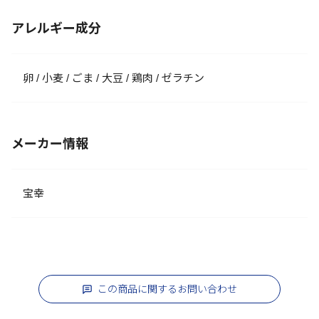
アレルギー成分
卵 / 小麦 / ごま / 大豆 / 鶏肉 / ゼラチン
メーカー情報
宝幸
この商品に関するお問い合わせ