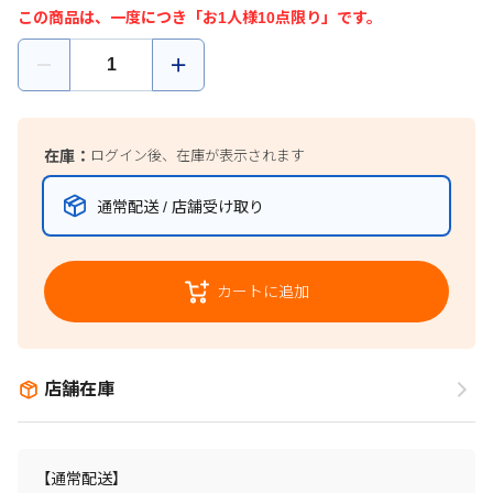
この商品は、一度につき「お1人様10点限り」です。
在庫：
ログイン後、在庫が表示されます
通常配送 / 店舗受け取り
カートに追加
店舗在庫
【通常配送】