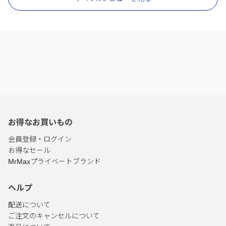
お得なお買いもの
会員登録・ログイン
お得なセール
MrMaxプライベートブランド
ヘルプ
配送について
ご注文のキャンセルについて