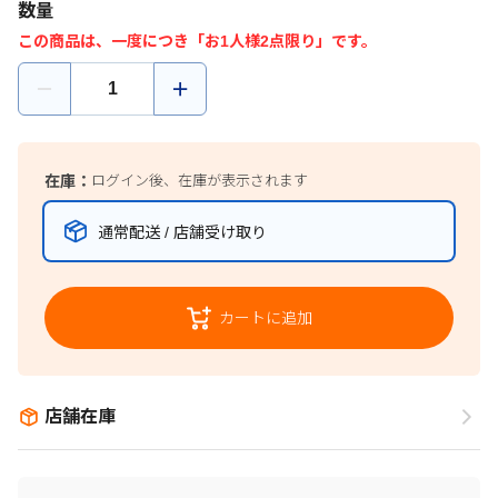
数量
この商品は、一度につき「お1人様2点限り」です。
在庫：
ログイン後、在庫が表示されます
通常配送 / 店舗受け取り
カートに追加
店舗在庫