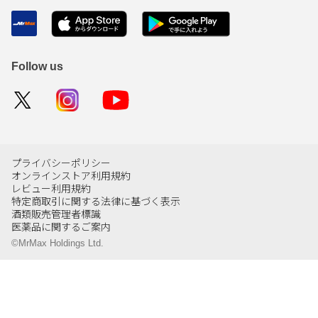
Follow us
プライバシーポリシー
オンラインストア利用規約
レビュー利用規約
特定商取引に関する法律に基づく表示
酒類販売管理者標識
医薬品に関するご案内
©MrMax Holdings Ltd.