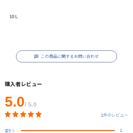
10Ｌ
この商品に関するお問い合わせ
購入者レビュー
5.0
/ 5.0
1件のレビュー
1
星
5
つ