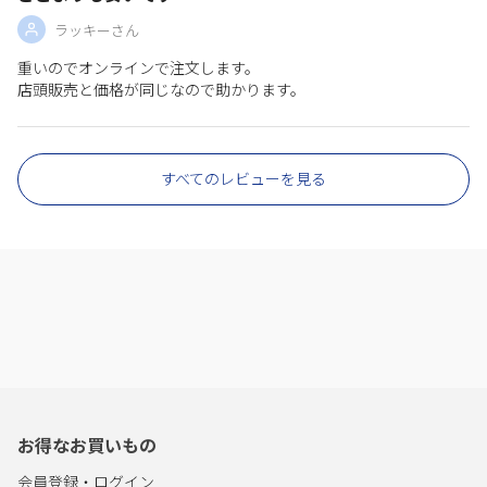
ラッキーさん
重いのでオンラインで注文します。
店頭販売と価格が同じなので助かります。
すべてのレビューを見る
お得なお買いもの
会員登録・ログイン