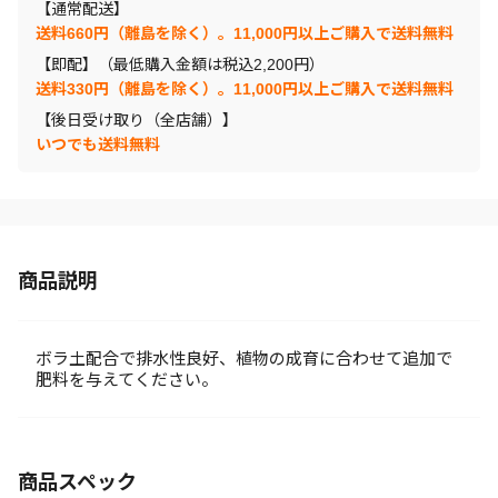
【通常配送】
送料660円（離島を除く）。11,000円以上ご購入で送料無料
【即配】（最低購入金額は税込2,200円）
送料330円（離島を除く）。11,000円以上ご購入で送料無料
【後日受け取り（全店舗）】
いつでも送料無料
商品説明
ボラ土配合で排水性良好、植物の成育に合わせて追加で
肥料を与えてください。
商品スペック