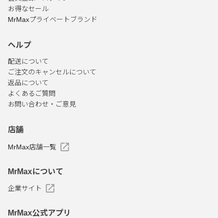
お得なセール
MrMaxプライベートブランド
ヘルプ
配送について
ご注文のキャンセルについて
返品について
よくあるご質問
お問い合わせ・ご意見
店舗
MrMax店舗一覧
MrMaxについて
企業サイト
MrMax公式アプリ