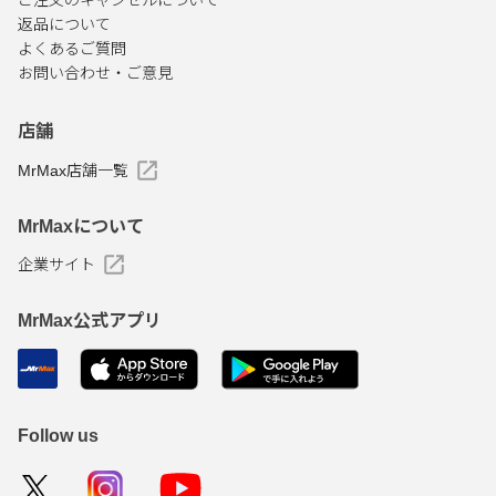
ご注文のキャンセルについて
返品について
よくあるご質問
お問い合わせ・ご意見
店舗
MrMax店舗一覧
MrMaxについて
企業サイト
MrMax公式アプリ
Follow us