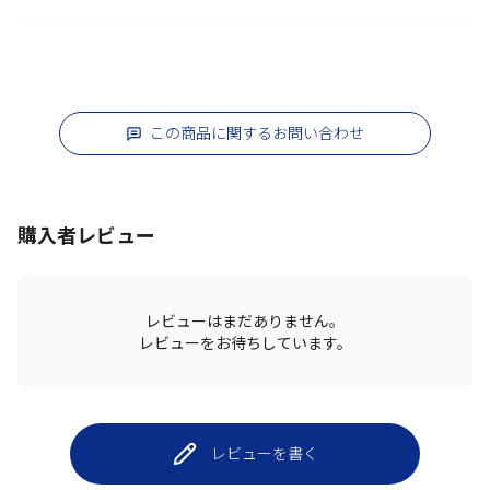
この商品に関するお問い合わせ
購入者レビュー
レビューはまだありません。
レビューをお待ちしています。
レビューを書く