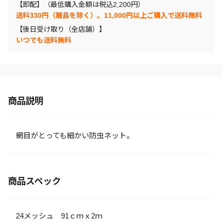
【即配】（最低購入金額は税込2,200円）
送料330円（離島を除く）。11,000円以上ご購入で送料無料
【後日受け取り（全店舗）】
いつでも送料無料
商品説明
網目がとっても細かい防虫ネット。
商品スペック
24メッシュ 91ｃｍｘ2ｍ