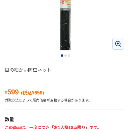
目の細かい防虫ネット
599
¥
(税込¥
658
)
受取方法によって販売価格が変動する場合があります。
数量
この商品は、一度につき「お1人様10点限り」です。