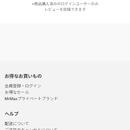
※商品購入済みのログインユーザーのみ
レビューを投稿できます
お得なお買いもの
会員登録・ログイン
お得なセール
MrMaxプライベートブランド
ヘルプ
配送について