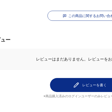
この商品に関するお問い合
ビュー
レビューを
レビューはまだありません。
レビューを書く
※商品購入済みのログインユーザーのみ
レビュ