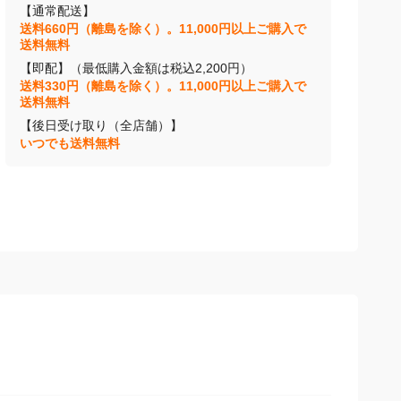
【通常配送】
送料660円（離島を除く）。11,000円以上ご購入で
送料無料
【即配】（最低購入金額は税込2,200円）
送料330円（離島を除く）。11,000円以上ご購入で
送料無料
【後日受け取り（全店舗）】
いつでも送料無料