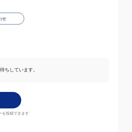
わせ
お待ちしています。
ーを投稿できます