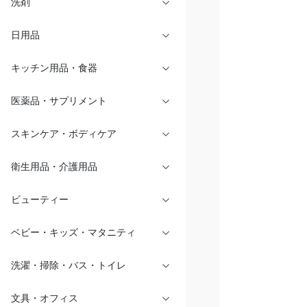
洗剤
日用品
キッチン用品・食器
医薬品・サプリメント
スキンケア・ボディケア
衛生用品・介護用品
ビューティー
ベビー・キッズ・マタニティ
洗濯・掃除・バス・トイレ