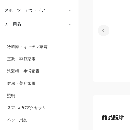
文具・オフィス
スポーツ・アウトドア
カー用品
冷蔵庫・キッチン家電
空調・季節家電
洗濯機・生活家電
健康・美容家電
照明
商品説明
スマホ/PCアクセサリ