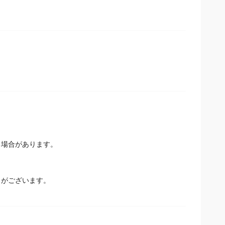
場合があります。
とがございます。