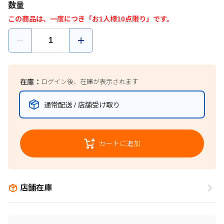
数量
この商品は、一度につき「お1人様10点限り」です。
在庫：
ログイン後、在庫が表示されます
通常配送 / 店舗受け取り
カートに追加
店舗在庫