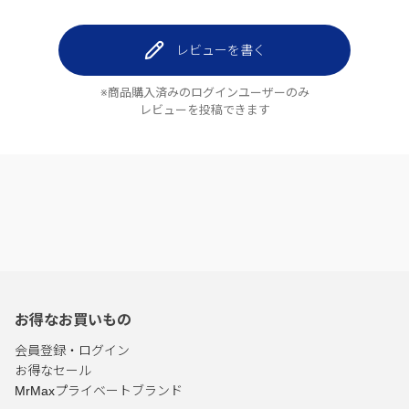
レビューを書く
※商品購入済みのログインユーザーのみ
レビューを投稿できます
お得なお買いもの
会員登録・ログイン
お得なセール
MrMaxプライベートブランド