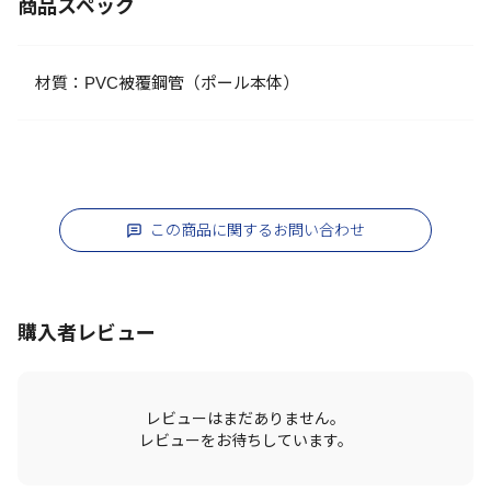
商品スペック
材質：PVC被覆鋼管（ポール本体）
この商品に関するお問い合わせ
購入者レビュー
レビューはまだありません。
レビューをお待ちしています。