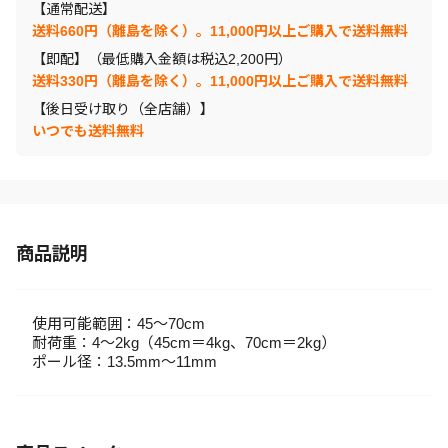
【通常配送】
送料660円（離島を除く）。11,000円以上ご購入で送料無料
【即配】（最低購入金額は税込2,200円）
送料330円（離島を除く）。11,000円以上ご購入で送料無料
【後日受け取り（全店舗）】
いつでも送料無料
商品説明
使用可能範囲：45～70cm
耐荷重：4～2kg（45cm＝4kg、70cm＝2kg）
ポール径：13.5mm～11mm