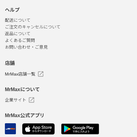
ヘルプ
配送について
ご注文のキャンセルについて
返品について
よくあるご質問
お問い合わせ・ご意見
店舗
MrMax店舗一覧
MrMaxについて
企業サイト
MrMax公式アプリ