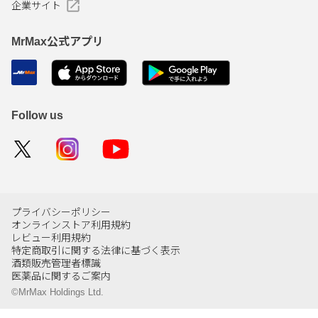
企業サイト
MrMax公式アプリ
Follow us
プライバシーポリシー
オンラインストア利用規約
レビュー利用規約
特定商取引に関する法律に基づく表示
酒類販売管理者標識
医薬品に関するご案内
©MrMax Holdings Ltd.