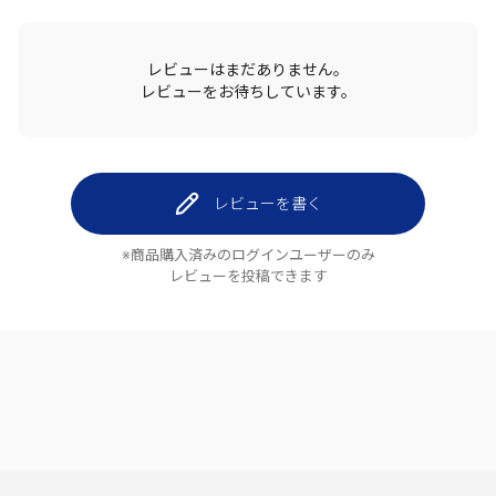
レビューはまだありません。
レビューをお待ちしています。
レビューを書く
※商品購入済みのログインユーザーのみ
レビューを投稿できます