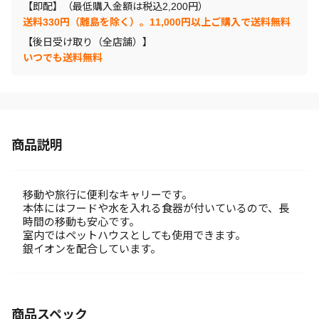
【即配】（最低購入金額は税込2,200円）
送料330円（離島を除く）。11,000円以上ご購入で送料無料
【後日受け取り（全店舗）】
いつでも送料無料
商品説明
移動や旅行に便利なキャリーです。
本体にはフードや水を入れる食器が付いているので、長
時間の移動も安心です。
室内ではペットハウスとしても使用できます。
銀イオンを配合しています。
商品スペック