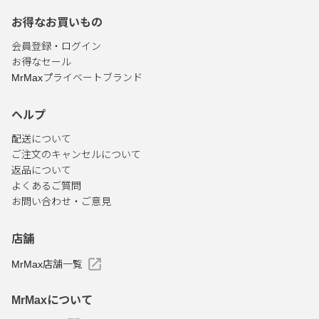
お得なお買いもの
会員登録・ログイン
お得なセール
MrMaxプライベートブランド
ヘルプ
配送について
ご注文のキャンセルについて
返品について
よくあるご質問
お問い合わせ・ご意見
店舗
MrMax店舗一覧
MrMaxについて