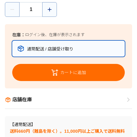
在庫：
ログイン後、在庫が表示されます
通常配送 / 店舗受け取り
カートに追加
店舗在庫
【通常配送】
送料660円（離島を除く）。11,000円以上ご購入で送料無料