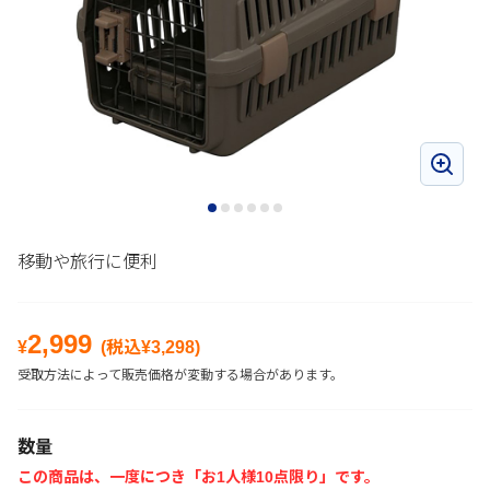
移動や旅行に便利
2,999
¥
(税込¥
3,298
)
受取方法によって販売価格が変動する場合があります。
数量
この商品は、一度につき「お1人様10点限り」です。