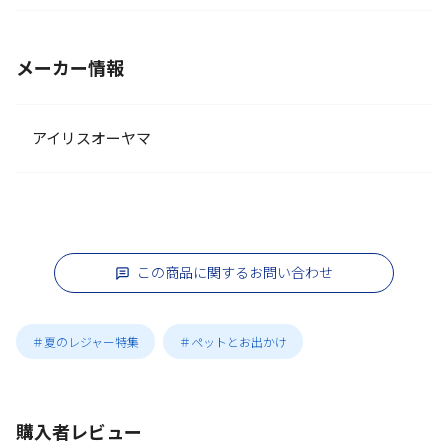
メーカー情報
アイリスオーヤマ
この商品に関するお問い合わせ
＃夏のレジャー特集
＃ペットとお出かけ
購入者レビュー