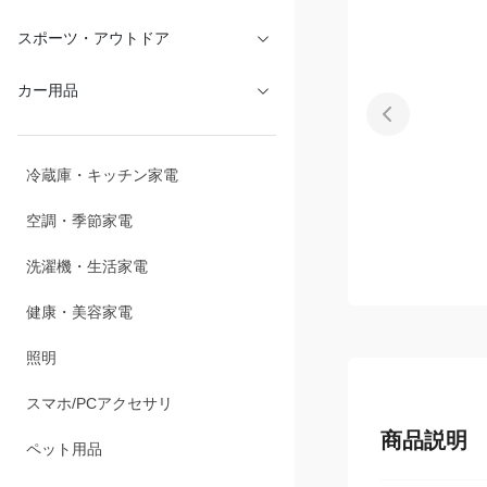
文具・オフィス
スポーツ・アウトドア
カー用品
冷蔵庫・キッチン家電
空調・季節家電
洗濯機・生活家電
健康・美容家電
照明
商品説明
スマホ/PCアクセサリ