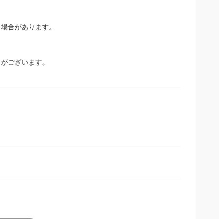
場合があります。
とがございます。