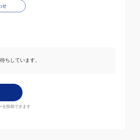
わせ
お待ちしています。
ーを投稿できます