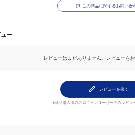
この商品に関するお問い合
ビュー
レビューを
レビューはまだありません。
レビューを書く
※商品購入済みのログインユーザーのみ
レビュ