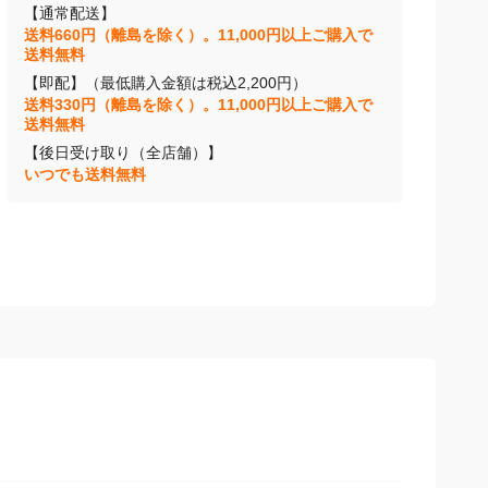
【通常配送】
送料660円（離島を除く）。11,000円以上ご購入で
送料無料
【即配】（最低購入金額は税込2,200円）
送料330円（離島を除く）。11,000円以上ご購入で
送料無料
【後日受け取り（全店舗）】
いつでも送料無料