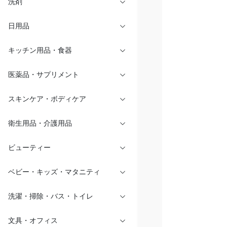
洗剤
日用品
キッチン用品・食器
医薬品・サプリメント
スキンケア・ボディケア
衛生用品・介護用品
ビューティー
ベビー・キッズ・マタニティ
洗濯・掃除・バス・トイレ