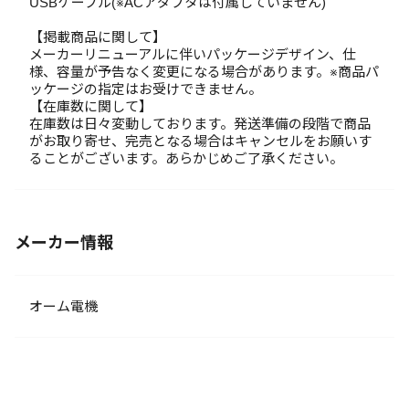
USBケーブル(※ACアダプタは付属していません)
【掲載商品に関して】
メーカーリニューアルに伴いパッケージデザイン、仕
様、容量が予告なく変更になる場合があります。※商品パ
ッケージの指定はお受けできません。
【在庫数に関して】
在庫数は日々変動しております。発送準備の段階で商品
がお取り寄せ、完売となる場合はキャンセルをお願いす
ることがございます。あらかじめご了承ください。
メーカー情報
オーム電機