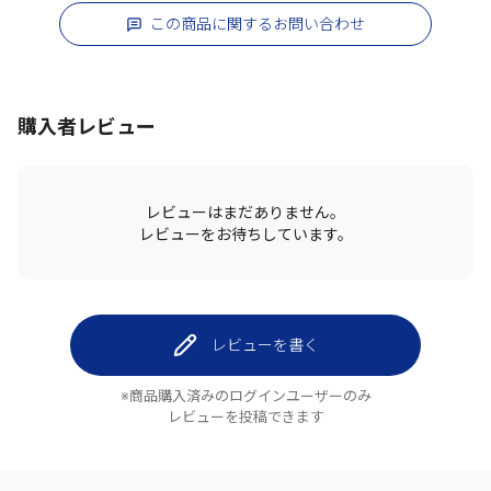
この商品に関するお問い合わせ
購入者レビュー
レビューはまだありません。
レビューをお待ちしています。
レビューを書く
※商品購入済みのログインユーザーのみ
レビューを投稿できます