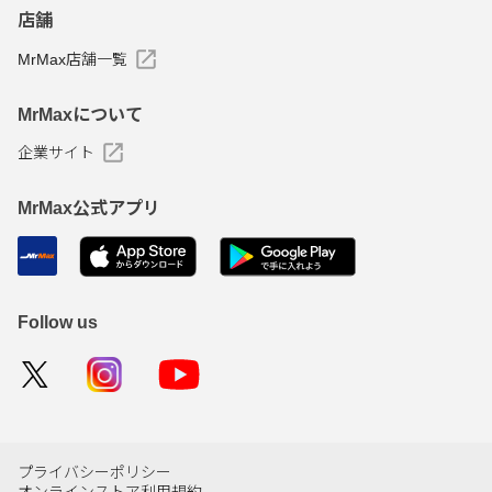
店舗
MrMax店舗一覧
MrMaxについて
企業サイト
MrMax公式アプリ
Follow us
プライバシーポリシー