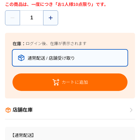
この商品は、一度につき「お1人様10点限り」です。
在庫：
ログイン後、在庫が表示されます
通常配送 / 店舗受け取り
カートに追加
店舗在庫
【通常配送】