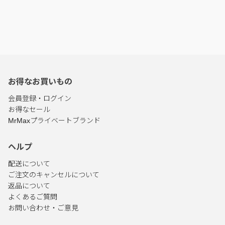
お得なお買いもの
会員登録・ログイン
お得なセール
MrMaxプライベートブランド
ヘルプ
配送について
ご注文のキャンセルについて
返品について
よくあるご質問
お問い合わせ・ご意見