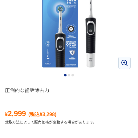
圧倒的な歯垢除去力
2,999
¥
(税込¥
3,298
)
受取方法によって販売価格が変動する場合があります。