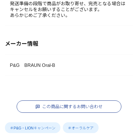
発送準備の段階で商品がお取り寄せ、完売となる場合は
キャンセルをお願いすることがございます。
あらかじめご了承ください。
メーカー情報
P&G BRAUN Oral-B
この商品に関するお問い合わせ
＃P&G・LIONキャンペーン
＃オーラルケア