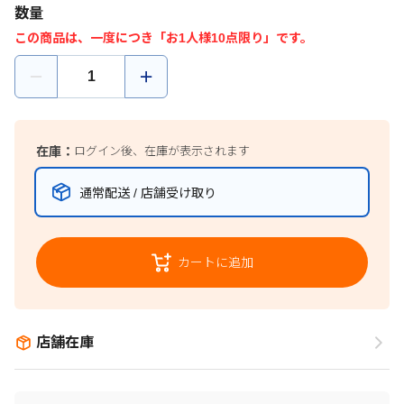
数量
この商品は、一度につき「お1人様10点限り」です。
在庫：
ログイン後、在庫が表示されます
通常配送 / 店舗受け取り
カートに追加
店舗在庫