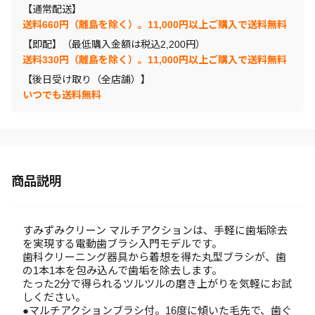
【通常配送】
送料660円（離島を除く）。11,000円以上ご購入で送料無料
【即配】（最低購入金額は税込2,200円）
送料330円（離島を除く）。11,000円以上ご購入で送料無料
【後日受け取り（全店舗）】
いつでも送料無料
商品説明
すみずみクリーン マルチアクションは、手軽に歯垢除去
を実現する電動歯ブラシ入門モデルです。
歯科クリーニング器具から着想を得た丸型ブラシが、歯
の1本1本を包み込んで歯垢を除去します。
たった2分で得られるツルツルの磨き上がりを気軽にお試
しください。
●マルチアクションブラシ付。16度に傾いた毛先で、歯ぐ