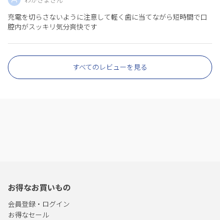
わかさまさん
充電を切らさないように注意して軽く歯に当てながら短時間で口
腔内がスッキリ気分爽快です
すべてのレビューを見る
お得なお買いもの
会員登録・ログイン
お得なセール