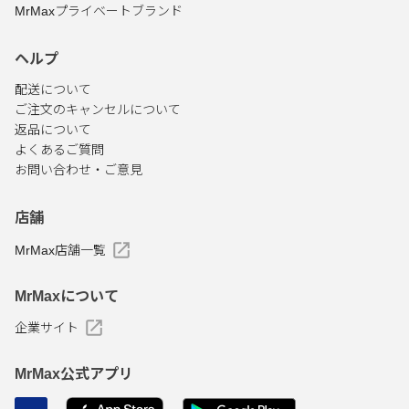
MrMaxプライベートブランド
ヘルプ
配送について
ご注文のキャンセルについて
返品について
よくあるご質問
お問い合わせ・ご意見
店舗
MrMax店舗一覧
MrMaxについて
企業サイト
MrMax公式アプリ