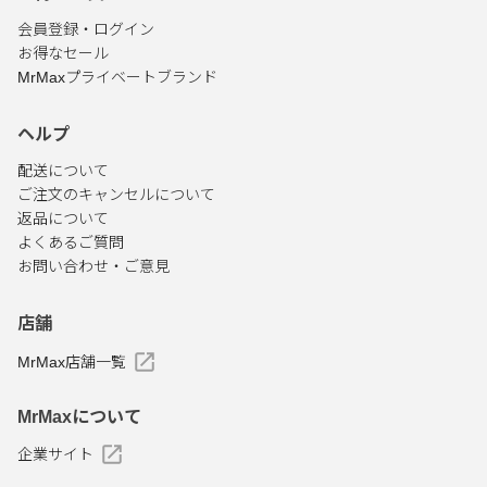
会員登録・ログイン
お得なセール
MrMaxプライベートブランド
ヘルプ
配送について
ご注文のキャンセルについて
返品について
よくあるご質問
お問い合わせ・ご意見
店舗
MrMax店舗一覧
MrMaxについて
企業サイト