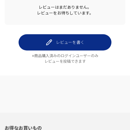
レビューはまだありません。
レビューをお待ちしています。
レビューを書く
※商品購入済みのログインユーザーのみ
レビューを投稿できます
お得なお買いもの