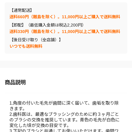
【通常配送】
送料660円（離島を除く）。11,000円以上ご購入で送料無料
【即配】（最低購入金額は税込2,200円）
送料330円（離島を除く）。11,000円以上ご購入で送料無料
【後日受け取り（全店舗）】
いつでも送料無料
商品説明
1.角度の付いた毛先が歯間に深く届いて、歯垢を取り除
きます。
2.歯科医は、最適なブラッシングのために約３ヶ月ごと
のブラシの交換を推奨しています。青色の毛先が白色に
変化した頃が交換の目安です。
3.下記のブラシと共通してお使いいただけます。歯間ワ