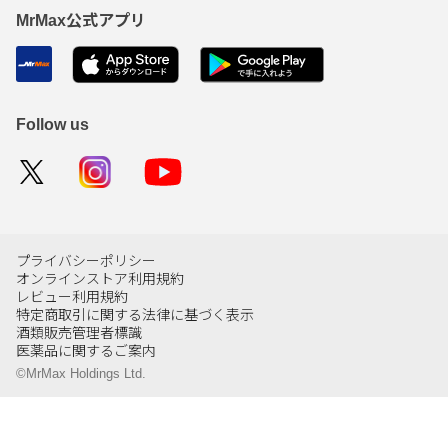
MrMax公式アプリ
Follow us
プライバシーポリシー
オンラインストア利用規約
レビュー利用規約
特定商取引に関する法律に基づく表示
酒類販売管理者標識
医薬品に関するご案内
©MrMax Holdings Ltd.