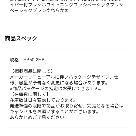
イパー付ブラシホワイトニングブラシベーシックブラシ
ベーシックブラシやわらかめ
商品スペック
規格：EB50-2HB
【掲載商品に関して】
メーカーリニューアルに伴いパッケージデザイン、仕
様、容量が予告なく変更になる場合があります。
※商品パッケージの指定はお受けできません。
【在庫数に関して】
在庫数は日々変動しております。
発送準備の段階で商品がお取り寄せ、完売となる場合は
キャンセルをお願いすることがございます。
あらかじめご了承ください。