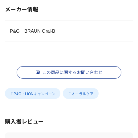
メーカー情報
P&G BRAUN Oral-B
この商品に関するお問い合わせ
＃P&G・LIONキャンペーン
＃オーラルケア
購入者レビュー