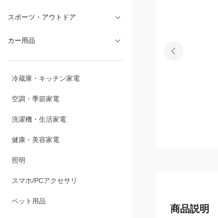
文具・オフィス
スポーツ・アウトドア
カー用品
冷蔵庫・キッチン家電
空調・季節家電
洗濯機・生活家電
健康・美容家電
照明
スマホ/PCアクセサリ