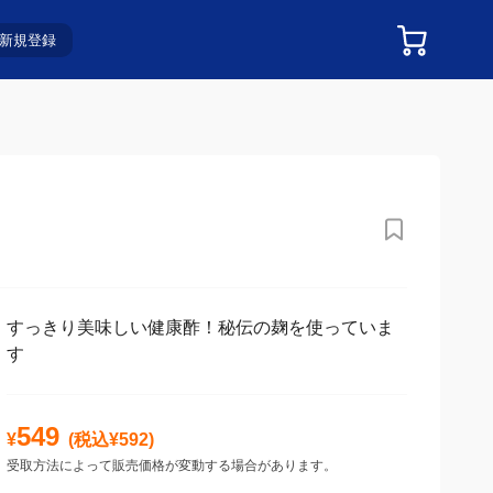
新規登録
すっきり美味しい健康酢！秘伝の麹を使っていま
す
549
¥
(税込¥
592
)
受取方法によって販売価格が変動する場合があります。