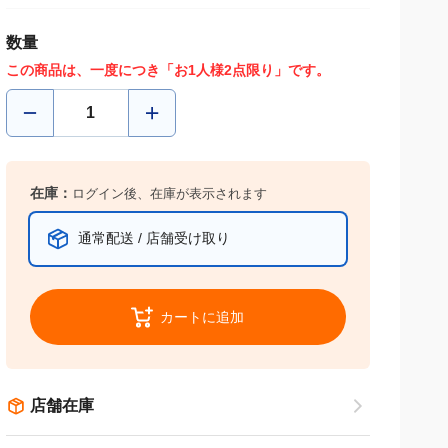
数量
この商品は、一度につき「お1人様2点限り」です。
在庫：
ログイン後、在庫が表示されます
通常配送 / 店舗受け取り
カートに追加
店舗在庫