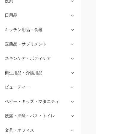
洗剤
日用品
キッチン用品・食器
医薬品・サプリメント
スキンケア・ボディケア
衛生用品・介護用品
ビューティー
ベビー・キッズ・マタニティ
洗濯・掃除・バス・トイレ