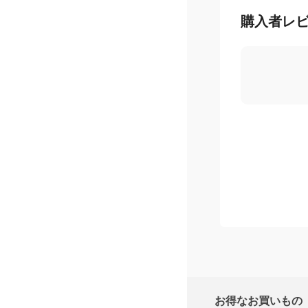
購入者レ
お得なお買いもの