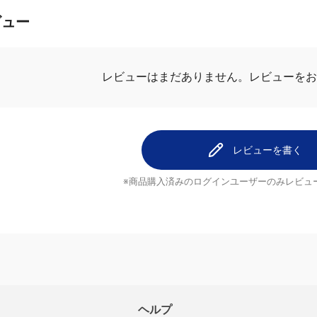
ビュー
レビューを
レビューはまだありません。
レビューを書く
※商品購入済みのログインユーザーのみ
レビュ
ヘルプ