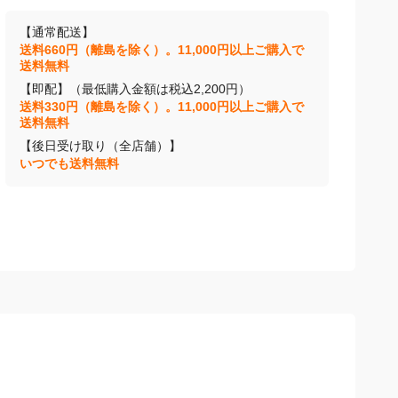
【通常配送】
送料660円（離島を除く）。11,000円以上ご購入で
送料無料
【即配】（最低購入金額は税込2,200円）
送料330円（離島を除く）。11,000円以上ご購入で
送料無料
【後日受け取り（全店舗）】
いつでも送料無料