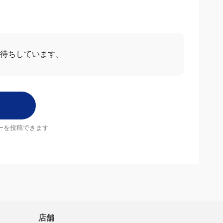
お待ちしています。
ーを投稿できます
店舗