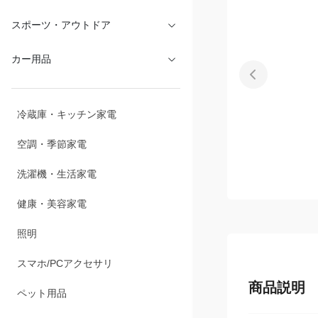
文具・オフィス
スポーツ・アウトドア
カー用品
冷蔵庫・キッチン家電
空調・季節家電
洗濯機・生活家電
健康・美容家電
照明
スマホ/PCアクセサリ
商品説明