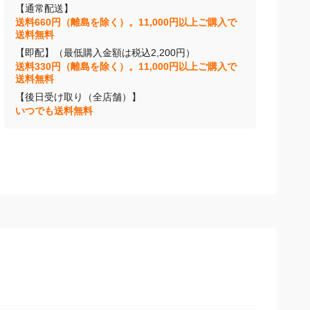
【通常配送】
送料660円（離島を除く）。11,000円以上ご購入で
送料無料
【即配】（最低購入金額は税込2,200円）
送料330円（離島を除く）。11,000円以上ご購入で
送料無料
【後日受け取り（全店舗）】
いつでも送料無料