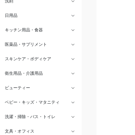
洗剤
日用品
キッチン用品・食器
医薬品・サプリメント
スキンケア・ボディケア
衛生用品・介護用品
ビューティー
ベビー・キッズ・マタニティ
洗濯・掃除・バス・トイレ