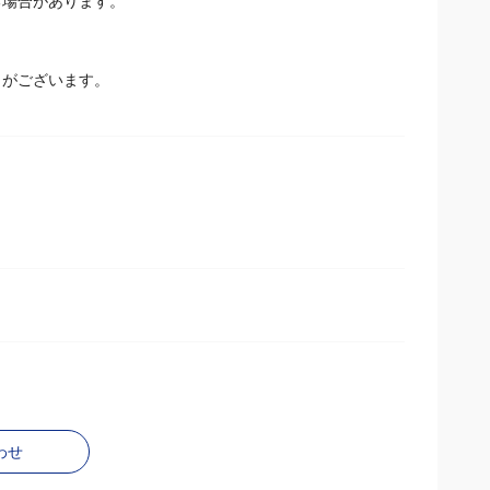
場合があります。
とがございます。
わせ