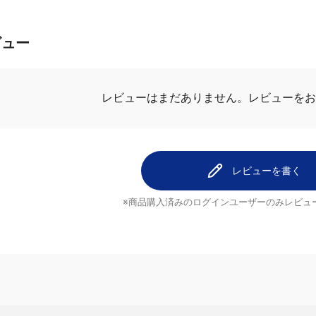
ビュー
レビューを
レビューはまだありません。
レビューを書く
※商品購入済みのログインユーザーのみ
レビュ