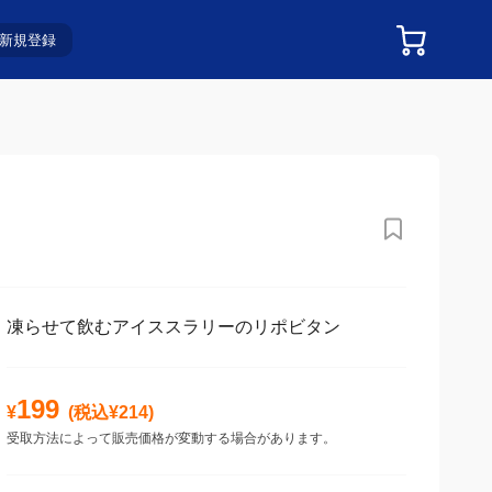
新規登録
凍らせて飲むアイススラリーのリポビタン
199
¥
(税込¥
214
)
受取方法によって販売価格が変動する場合があります。