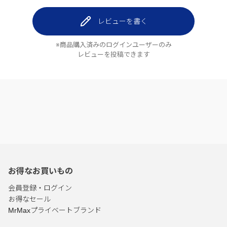
レビューを書く
※商品購入済みのログインユーザーのみ
レビューを投稿できます
お得なお買いもの
会員登録・ログイン
お得なセール
MrMaxプライベートブランド