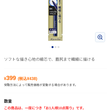
ソフトな描き心地の細芯で、眉尻まで繊細に描ける
399
¥
(税込¥
438
)
受取方法によって販売価格が変動する場合があります。
数量
この商品は、一度につき「お1人様10点限り」です。