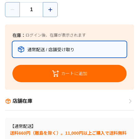
在庫：
ログイン後、在庫が表示されます
通常配送 / 店舗受け取り
カートに追加
店舗在庫
【通常配送】
送料660円（離島を除く）。11,000円以上ご購入で送料無料