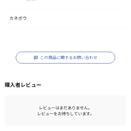
カネボウ
この商品に関するお問い合わせ
購入者レビュー
レビューはまだありません。
レビューをお待ちしています。