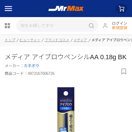
ログイン
新規登録
トップ
ビューティー
ブランドコスメ
メディア
メディア アイブロウペンシルA
瓶詰
メディア アイブロウペンシルAA 0.18g BK
メーカー：
カネボウ
商品コード：
4973167006726