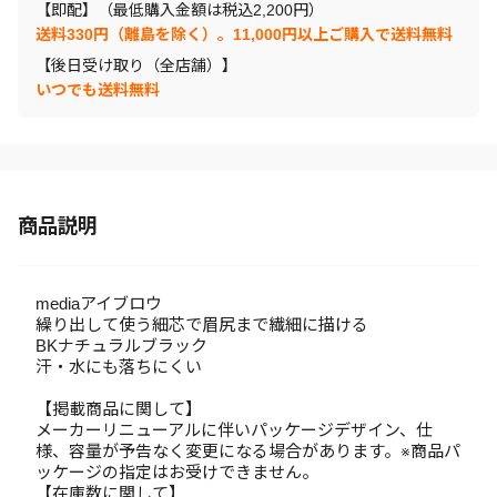
【即配】（最低購入金額は税込2,200円）
送料330円（離島を除く）。11,000円以上ご購入で送料無料
【後日受け取り（全店舗）】
いつでも送料無料
商品説明
mediaアイブロウ
繰り出して使う細芯で眉尻まで繊細に描ける
BKナチュラルブラック
汗・水にも落ちにくい
【掲載商品に関して】
メーカーリニューアルに伴いパッケージデザイン、仕
様、容量が予告なく変更になる場合があります。※商品パ
ッケージの指定はお受けできません。
【在庫数に関して】