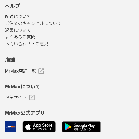
ヘルプ
配送について
ご注文のキャンセルについて
返品について
よくあるご質問
お問い合わせ・ご意見
店舗
MrMax店舗一覧
MrMaxについて
企業サイト
MrMax公式アプリ