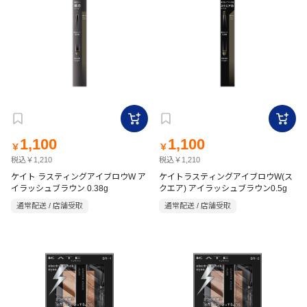
1,100
1,100
￥
￥
税込￥1,210
税込￥1,210
ケイト ラスティングアイブロウW ア
ケイトラスティングアイブロウW(ス
イラッシュブラウン 0.38g
クエア) アイラッシュブラウン0.5g
通常配送 / 店舗受取
通常配送 / 店舗受取