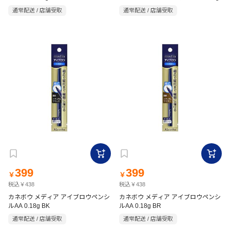
通常配送 / 店舗受取
通常配送 / 店舗受取
399
399
￥
￥
税込￥438
税込￥438
カネボウ メディア アイブロウペンシ
カネボウ メディア アイブロウペンシ
ルAA 0.18g BK
ルAA 0.18g BR
通常配送 / 店舗受取
通常配送 / 店舗受取