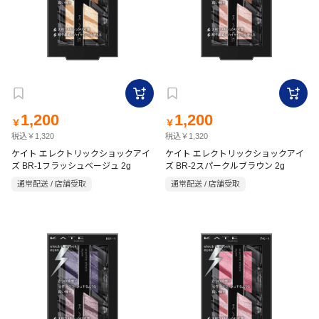
1,200
1,200
￥
￥
税込￥1,320
税込￥1,320
ケイト エレクトリックショックアイ
ケイト エレクトリックショックアイ
ズ BR-1フラッシュベージュ 2g
ズ BR-2スパークルブラウン 2g
通常配送 / 店舗受取
通常配送 / 店舗受取