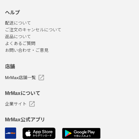
ヘルプ
配送について
ご注文のキャンセルについて
返品について
よくあるご質問
お問い合わせ・ご意見
店舗
MrMax店舗一覧
MrMaxについて
企業サイト
MrMax公式アプリ