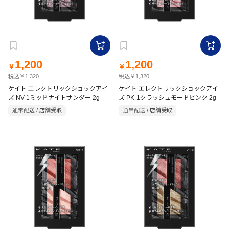
1,200
1,200
￥
￥
税込￥1,320
税込￥1,320
ケイト エレクトリックショックアイ
ケイト エレクトリックショックアイ
ズ NV-1ミッドナイトサンダー 2g
ズ PK-1クラッシュモードピンク 2g
通常配送 / 店舗受取
通常配送 / 店舗受取