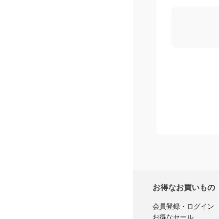
購入者レ
お得なお買いもの
会員登録・ログイン