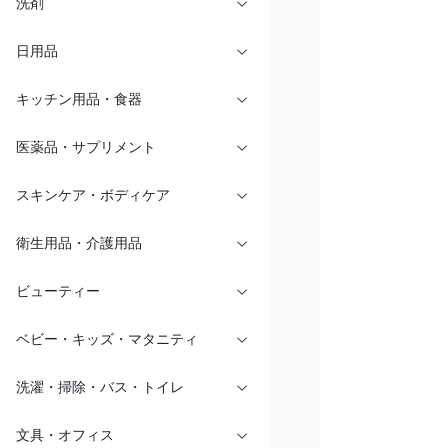
洗剤
日用品
キッチン用品・食器
医薬品・サプリメント
スキンケア・ボディケア
衛生用品・介護用品
ビューティー
ベビー・キッズ・マタニティ
洗濯・掃除・バス・トイレ