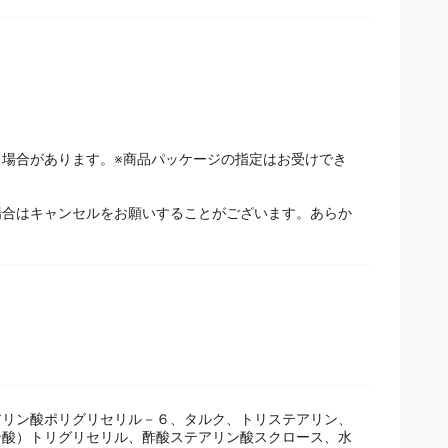
場合があります。※商品パッケージの指定はお受けでき
場合はキャンセルをお願いすることがございます。あらか
アリン酸ポリグリセリル－６、タルク、トリステアリン、