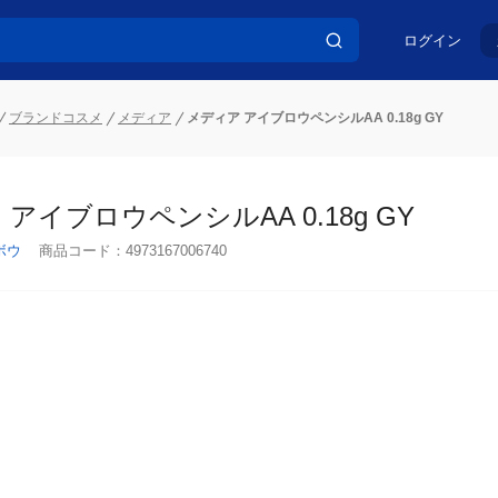
ログイン
ブランドコスメ
メディア
メディア アイブロウペンシルAA 0.18g GY
アイブロウペンシルAA 0.18g GY
ボウ
商品コード：
4973167006740