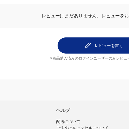
ビュー
レビューはまだありません。
レビューを
レビューを書く
※商品購入済みのログインユーザーのみ
レビュ
ヘルプ
配送について