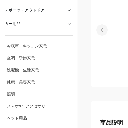
文具・オフィス
スポーツ・アウトドア
カー用品
冷蔵庫・キッチン家電
空調・季節家電
洗濯機・生活家電
健康・美容家電
照明
スマホ/PCアクセサリ