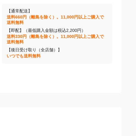
【通常配送】
送料660円（離島を除く）。11,000円以上ご購入で
送料無料
【即配】（最低購入金額は税込2,200円）
送料330円（離島を除く）。11,000円以上ご購入で
送料無料
【後日受け取り（全店舗）】
いつでも送料無料