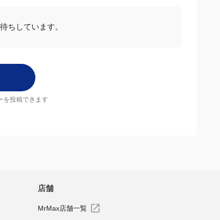
お待ちしています。
ーを投稿できます
店舗
MrMax店舗一覧