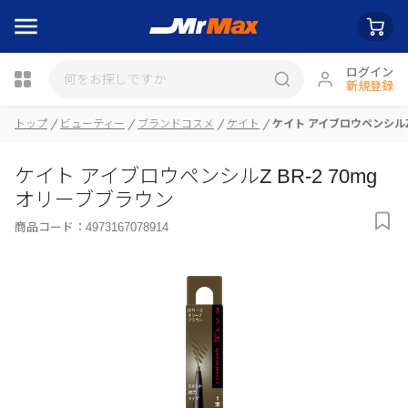
ログイン
新規登録
トップ
ビューティー
ブランドコスメ
ケイト
ケイト アイブロウペンシルZ 
瓶詰
ケイト アイブロウペンシルZ BR-2 70mg
オリーブブラウン
商品コード：
4973167078914