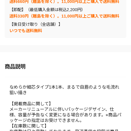
送料660円（離島を除く）。11,000円以上ご購入で送料無料
【即配】（最低購入金額は税込2,200円）
送料330円（離島を除く）。11,000円以上ご購入で送料無料
【後日受け取り（全店舗）】
いつでも送料無料
商品説明
なめらか細芯タイプ1本1本、まるで自眉のような毛流れ
狙い描き
【掲載商品に関して】
メーカーリニューアルに伴いパッケージデザイン、仕
様、容量が予告なく変更になる場合があります。※商品パ
ッケージの指定はお受けできません。
【在庫数に関して】