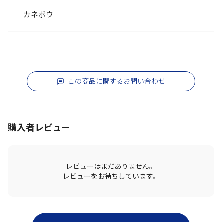
カネボウ
この商品に関するお問い合わせ
購入者レビュー
レビューはまだありません。
レビューをお待ちしています。