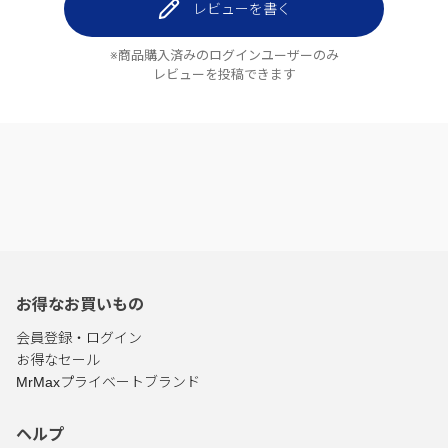
レビューを書く
※商品購入済みのログインユーザーのみ
レビューを投稿できます
お得なお買いもの
会員登録・ログイン
お得なセール
MrMaxプライベートブランド
ヘルプ