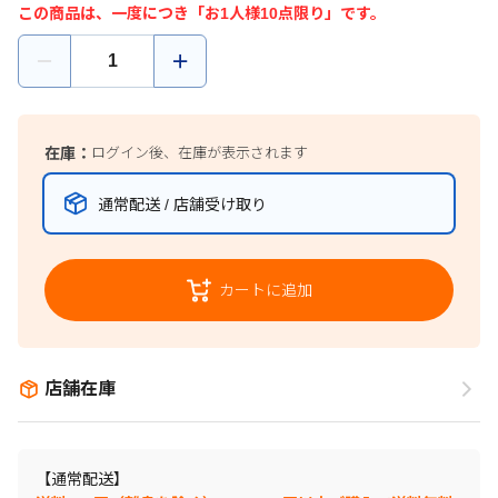
この商品は、一度につき「お1人様10点限り」です。
在庫：
ログイン後、在庫が表示されます
通常配送 / 店舗受け取り
カートに追加
店舗在庫
【通常配送】