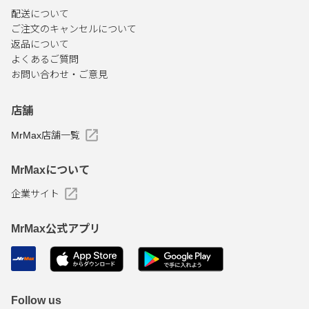
配送について
ご注文のキャンセルについて
返品について
よくあるご質問
お問い合わせ・ご意見
店舗
MrMax店舗一覧
MrMaxについて
企業サイト
MrMax公式アプリ
Follow us