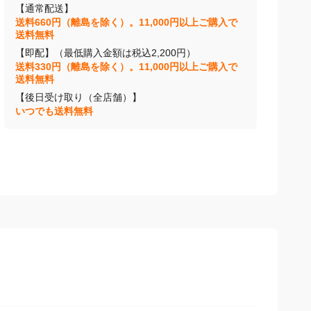
【通常配送】
送料660円（離島を除く）。11,000円以上ご購入で
送料無料
【即配】（最低購入金額は税込2,200円）
送料330円（離島を除く）。11,000円以上ご購入で
送料無料
【後日受け取り（全店舗）】
いつでも送料無料