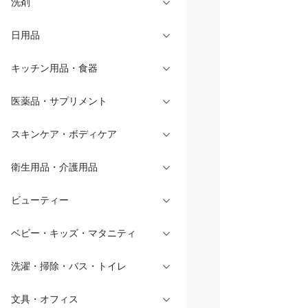
洗剤
日用品
キッチン用品・食器
医薬品・サプリメント
スキンケア・ボディケア
衛生用品・介護用品
ビューティー
ベビー・キッズ・マタニティ
洗濯・掃除・バス・トイレ