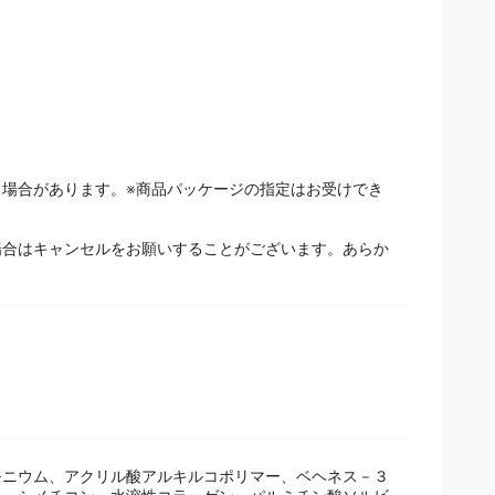
場合があります。※商品パッケージの指定はお受けでき
場合はキャンセルをお願いすることがございます。あらか