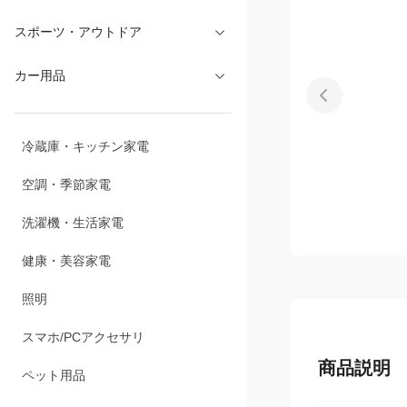
文具・オフィス
スポーツ・アウトドア
カー用品
冷蔵庫・キッチン家電
空調・季節家電
洗濯機・生活家電
健康・美容家電
照明
商品説明
スマホ/PCアクセサリ