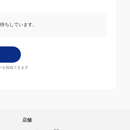
お待ちしています。
ーを投稿できます
店舗