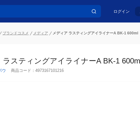
ログイン
ブランドコスメ
メディア
メディア ラスティングアイライナーA BK-1 600ml
ラスティングアイライナーA BK-1 600ml
ボウ
商品コード：
4973167101216