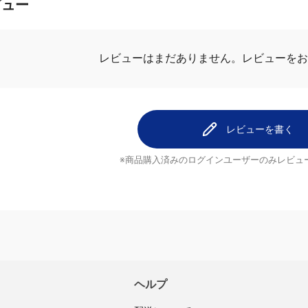
ビュー
レビューを
レビューはまだありません。
レビューを書く
※商品購入済みのログインユーザーのみ
レビュ
ヘルプ