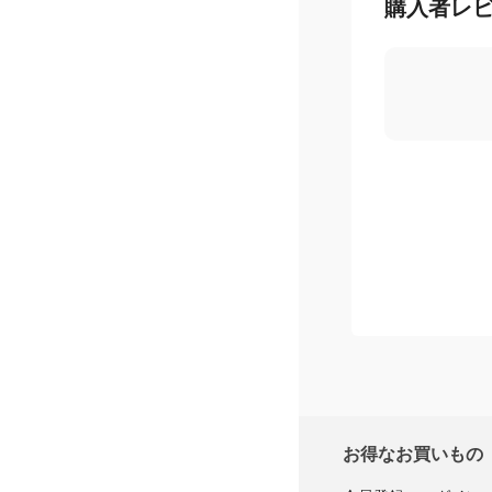
購入者レ
お得なお買いもの