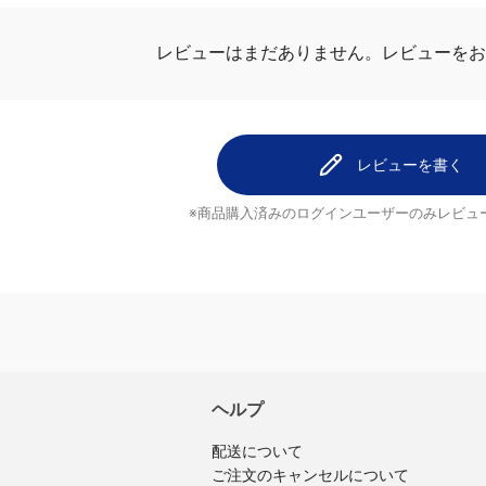
レビューを
レビューはまだありません。
レビューを書く
※商品購入済みのログインユーザーのみ
レビュ
ヘルプ
配送について
ご注文のキャンセルについて