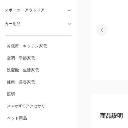
文具・オフィス
スポーツ・アウトドア
カー用品
冷蔵庫・キッチン家電
空調・季節家電
洗濯機・生活家電
健康・美容家電
照明
商品説明
スマホ/PCアクセサリ