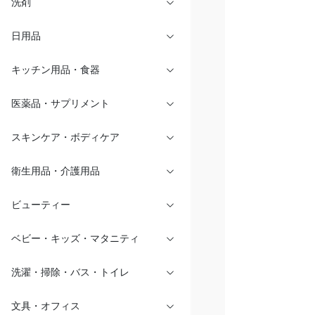
洗剤
日用品
キッチン用品・食器
医薬品・サプリメント
スキンケア・ボディケア
衛生用品・介護用品
ビューティー
ベビー・キッズ・マタニティ
洗濯・掃除・バス・トイレ