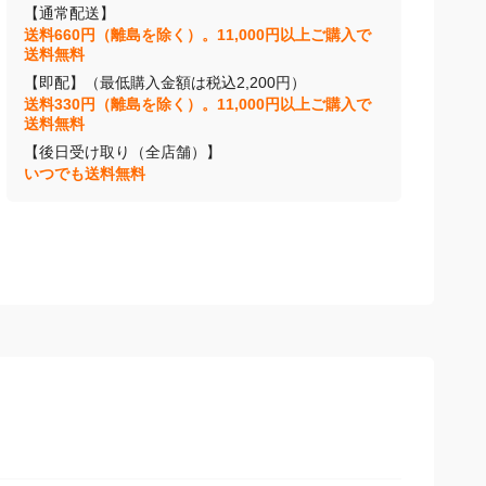
【通常配送】
送料660円（離島を除く）。11,000円以上ご購入で
送料無料
【即配】（最低購入金額は税込2,200円）
送料330円（離島を除く）。11,000円以上ご購入で
送料無料
【後日受け取り（全店舗）】
いつでも送料無料