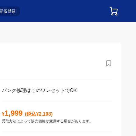
新規登録
パンク修理はこのワンセットでOK
1,999
¥
(税込¥
2,198
)
受取方法によって販売価格が変動する場合があります。