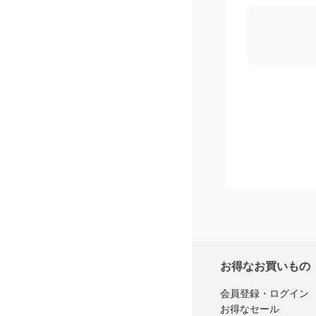
お得なお買いもの
会員登録・ログイン
お得なセール