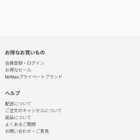
お得なお買いもの
会員登録・ログイン
お得なセール
MrMaxプライベートブランド
ヘルプ
配送について
ご注文のキャンセルについて
返品について
よくあるご質問
お問い合わせ・ご意見