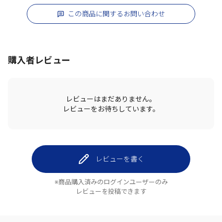
この商品に関するお問い合わせ
購入者レビュー
レビューはまだありません。
レビューをお待ちしています。
レビューを書く
※商品購入済みのログインユーザーのみ
レビューを投稿できます