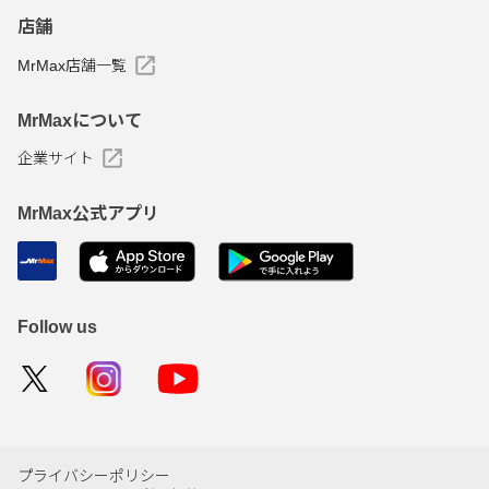
店舗
MrMax店舗一覧
MrMaxについて
企業サイト
MrMax公式アプリ
Follow us
プライバシーポリシー