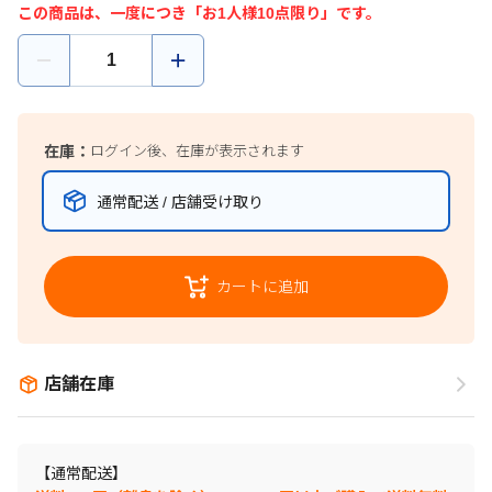
この商品は、一度につき「お1人様10点限り」です。
在庫：
ログイン後、在庫が表示されます
通常配送 / 店舗受け取り
カートに追加
店舗在庫
【通常配送】