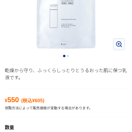
乾燥から守り、ふっくらしっとりとうるおった肌に保つ乳
液です。
550
¥
(税込¥
605
)
受取方法によって販売価格が変動する場合があります。
数量