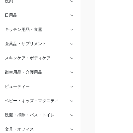
洗剤
日用品
キッチン用品・食器
医薬品・サプリメント
スキンケア・ボディケア
衛生用品・介護用品
ビューティー
ベビー・キッズ・マタニティ
洗濯・掃除・バス・トイレ
文具・オフィス