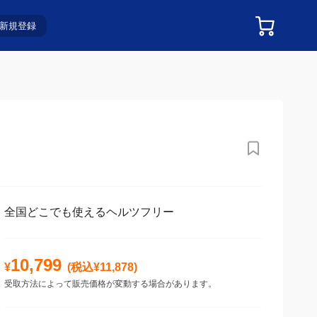
新規登録
全国どこでも使えるヘルツフリー
10,799
¥
(税込¥
11,878
)
受取方法によって販売価格が変動する場合があります。