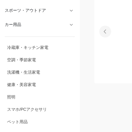
スポーツ・アウトドア
カー用品
冷蔵庫・キッチン家電
空調・季節家電
洗濯機・生活家電
健康・美容家電
照明
スマホ/PCアクセサリ
商品説明
ペット用品