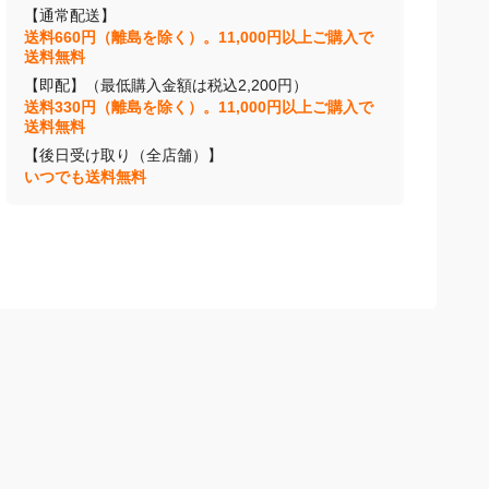
【通常配送】
送料660円（離島を除く）。11,000円以上ご購入で
送料無料
【即配】（最低購入金額は税込2,200円）
送料330円（離島を除く）。11,000円以上ご購入で
送料無料
【後日受け取り（全店舗）】
いつでも送料無料