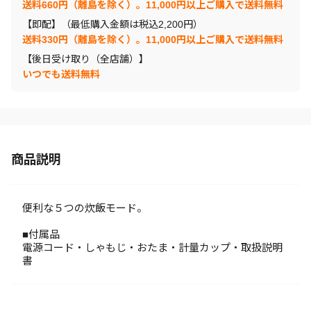
送料660円（離島を除く）。11,000円以上ご購入で送料無料
【即配】（最低購入金額は税込2,200円）
送料330円（離島を除く）。11,000円以上ご購入で送料無料
【後日受け取り（全店舗）】
いつでも送料無料
商品説明
便利な５つの炊飯モード。
■付属品
電源コード・しゃもじ・おたま・計量カップ・取扱説明
書