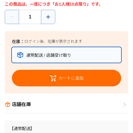
この商品は、一度につき「お1人様10点限り」です。
在庫：
ログイン後、在庫が表示されます
通常配送 / 店舗受け取り
カートに追加
店舗在庫
【通常配送】