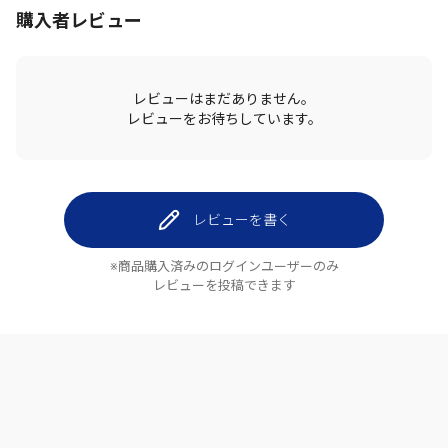
購入者レビュー
レビューはまだありません。
レビューをお待ちしています。
レビューを書く
※商品購入済みのログインユーザーのみ
レビューを投稿できます