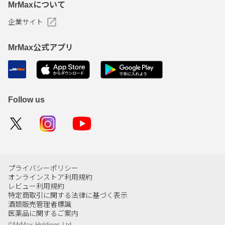
MrMaxについて
企業サイト
MrMax公式アプリ
Follow us
プライバシーポリシー
オンラインストア利用規約
レビュー利用規約
特定商取引に関する法律に基づく表示
酒類販売管理者標識
医薬品に関するご案内
©MrMax Holdings Ltd.