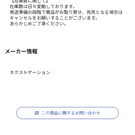
【在庫数に関して】
在庫数は日々変動しております。
発送準備の段階で商品がお取り寄せ、完売となる場合は
キャンセルをお願いすることがございます。
あらかじめご了承ください。
メーカー情報
ネクストゲーション
この商品に関するお問い合わせ