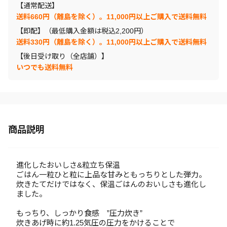
【通常配送】
送料660円（離島を除く）。11,000円以上ご購入で送料無料
【即配】（最低購入金額は税込2,200円）
送料330円（離島を除く）。11,000円以上ご購入で送料無料
【後日受け取り（全店舗）】
いつでも送料無料
商品説明
進化したおいしさ&粒立ち保温
ごはん一粒ひと粒に上品な甘みともっちりとした弾力。
炊きたてだけではなく、保温ごはんのおいしさも進化し
ました。
もっちり、しっかり食感 ”圧力炊き”
炊きあげ時に約1.25気圧の圧力をかけることで