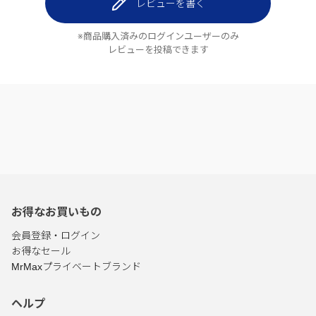
レビューを書く
※商品購入済みのログインユーザーのみ
レビューを投稿できます
お得なお買いもの
会員登録・ログイン
お得なセール
MrMaxプライベートブランド
ヘルプ