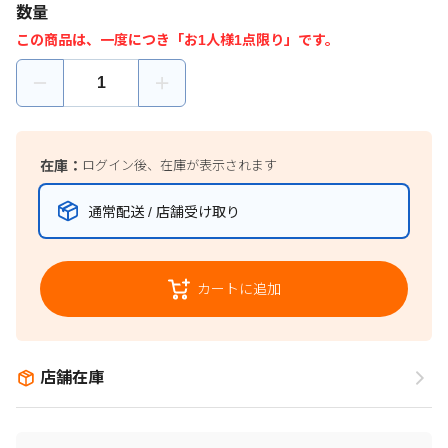
数量
この商品は、一度につき「お1人様1点限り」です。
在庫：
ログイン後、在庫が表示されます
通常配送 / 店舗受け取り
カートに追加
店舗在庫