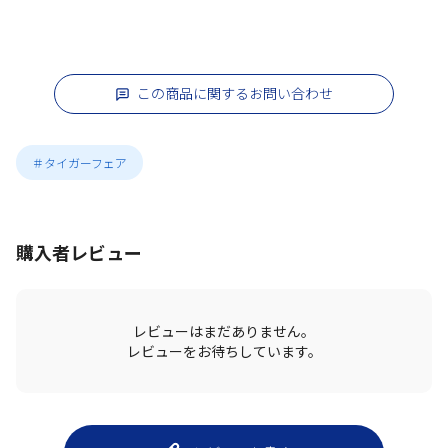
この商品に関するお問い合わせ
＃タイガーフェア
購入者レビュー
レビューはまだありません。
レビューをお待ちしています。