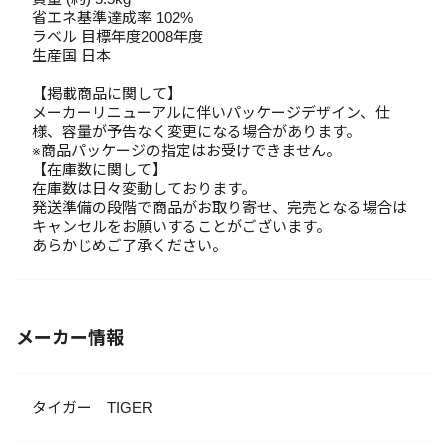
省エネ基準達成率 102%
ラベル 目標年度2008年度
生産国 日本
【掲載商品に関して】
メーカーリニューアルに伴いパッケージデザイン、仕
様、容量が予告なく変更になる場合があります。
※商品パッケージの指定はお受けできません。
【在庫数に関して】
在庫数は日々変動しております。
発送準備の段階で商品がお取り寄せ、完売となる場合は
キャンセルをお願いすることがございます。
あらかじめご了承ください。
メーカー情報
タイガー TIGER