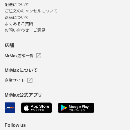
配送について
ご注文のキャンセルについて
返品について
よくあるご質問
お問い合わせ・ご意見
店舗
MrMax店舗一覧
MrMaxについて
企業サイト
MrMax公式アプリ
Follow us