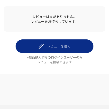
レビューはまだありません。
レビューをお待ちしています。
レビューを書く
※商品購入済みのログインユーザーのみ
レビューを投稿できます