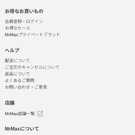
お得なお買いもの
会員登録・ログイン
お得なセール
MrMaxプライベートブランド
ヘルプ
配送について
ご注文のキャンセルについて
返品について
よくあるご質問
お問い合わせ・ご意見
店舗
MrMax店舗一覧
MrMaxについて