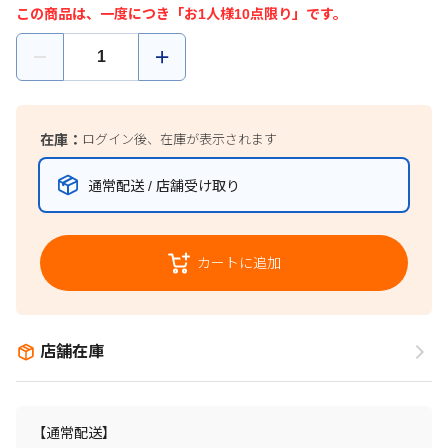
この商品は、一度につき「お1人様10点限り」です。
在庫：
ログイン後、在庫が表示されます
通常配送 / 店舗受け取り
カートに追加
店舗在庫
【通常配送】