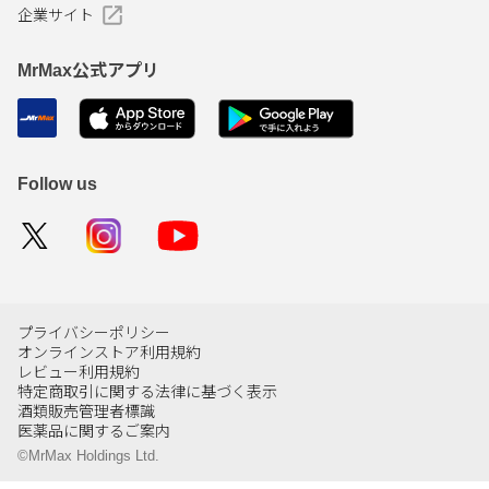
企業サイト
MrMax公式アプリ
Follow us
プライバシーポリシー
オンラインストア利用規約
レビュー利用規約
特定商取引に関する法律に基づく表示
酒類販売管理者標識
医薬品に関するご案内
©MrMax Holdings Ltd.