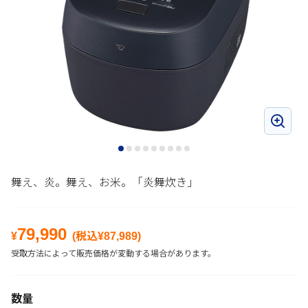
舞え、炎。舞え、お米。「炎舞炊き」
79,990
¥
(税込¥
87,989
)
受取方法によって販売価格が変動する場合があります。
数量