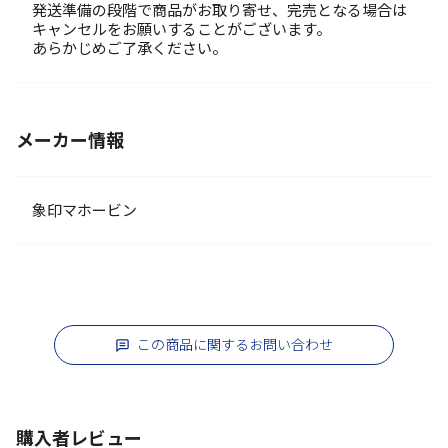
発送準備の段階で商品がお取り寄せ、完売となる場合は
キャンセルをお願いすることがございます。
あらかじめご了承ください。
メーカー情報
象印マホービン
この商品に関するお問い合わせ
購入者レビュー