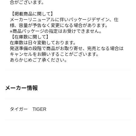
合がございます。
【掲載商品に関して】
メーカーリニューアルに伴いパッケージデザイン、仕
様、容量が予告なく変更になる場合があります。
※商品パッケージの指定はお受けできません。
【在庫数に関して】
在庫数は日々変動しております。
発送準備の段階で商品がお取り寄せ、完売となる場合は
キャンセルをお願いすることがございます。
あらかじめご了承ください。
メーカー情報
タイガー TIGER