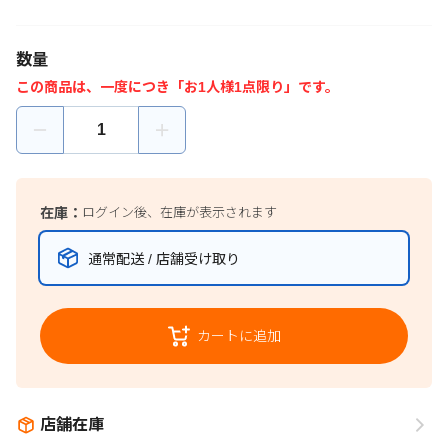
数量
この商品は、一度につき「お1人様1点限り」です。
在庫：
ログイン後、在庫が表示されます
通常配送 / 店舗受け取り
カートに追加
店舗在庫