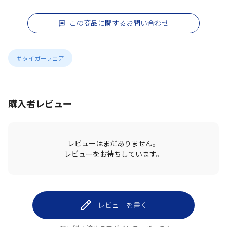
この商品に関するお問い合わせ
＃タイガーフェア
購入者レビュー
レビューはまだありません。
レビューをお待ちしています。
レビューを書く