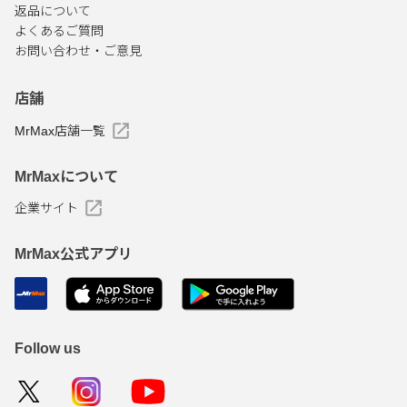
返品について
よくあるご質問
お問い合わせ・ご意見
店舗
MrMax店舗一覧
MrMaxについて
企業サイト
MrMax公式アプリ
Follow us