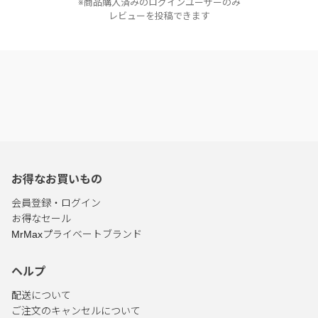
※商品購入済みのログインユーザーのみ
レビューを投稿できます
お得なお買いもの
会員登録・ログイン
お得なセール
MrMaxプライベートブランド
ヘルプ
配送について
ご注文のキャンセルについて