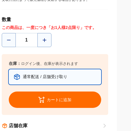
受取方法によって販売価格が変動する場合があります。
数量
この商品は、一度につき「お1人様2点限り」です。
在庫：
ログイン後、在庫が表示されます
通常配送 / 店舗受け取り
カートに追加
店舗在庫