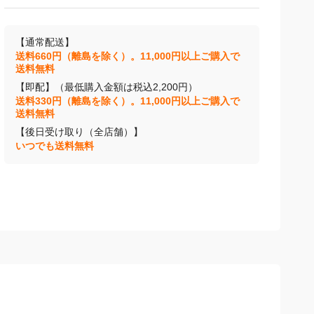
【通常配送】
送料660円（離島を除く）。11,000円以上ご購入で
送料無料
【即配】（最低購入金額は税込2,200円）
送料330円（離島を除く）。11,000円以上ご購入で
送料無料
【後日受け取り（全店舗）】
いつでも送料無料