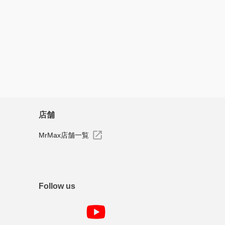
すべてのレビューを見る
店舗
MrMax店舗一覧
Follow us