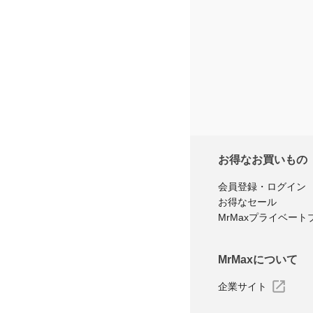
お得なお買いもの
会員登録・ログイン
お得なセール
MrMaxプライベート
MrMaxについて
企業サイト