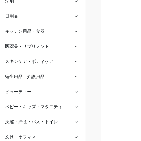
洗剤
日用品
キッチン用品・食器
医薬品・サプリメント
スキンケア・ボディケア
衛生用品・介護用品
ビューティー
ベビー・キッズ・マタニティ
洗濯・掃除・バス・トイレ