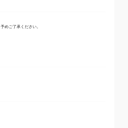
予めご了承ください。