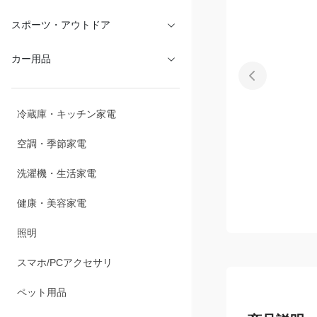
文具・オフィス
スポーツ・アウトドア
カー用品
冷蔵庫・キッチン家電
空調・季節家電
洗濯機・生活家電
健康・美容家電
照明
スマホ/PCアクセサリ