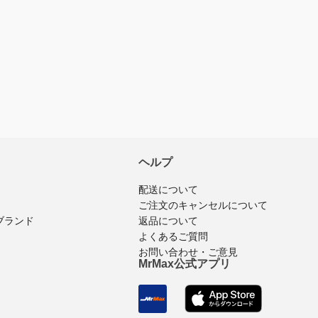
ヘルプ
配送について
ご注文のキャンセルについて
返品について
ブランド
よくあるご質問
お問い合わせ・ご意見
MrMax公式アプリ