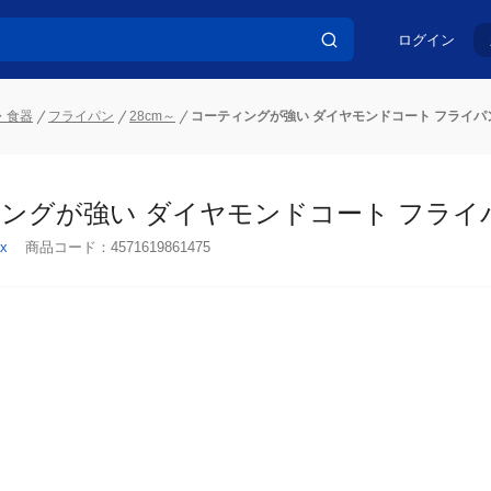
ログイン
・食器
フライパン
28cm～
コーティングが強い ダイヤモンドコート フライパン 
ングが強い ダイヤモンドコート フライパン 
x
商品コード：
4571619861475