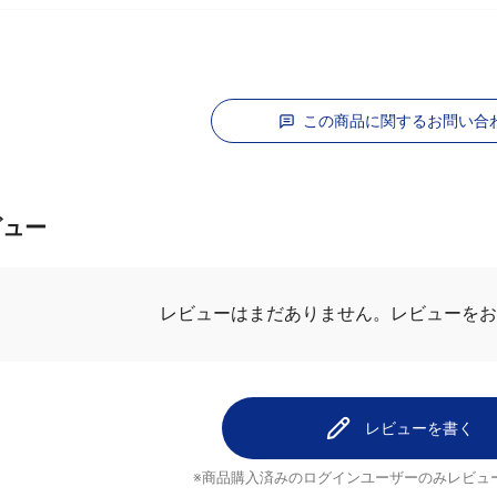
この商品に関するお問い合
ビュー
レビューはまだありません。
レビューを
レビューを書く