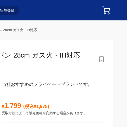
新規登録
28cm ガス火・IH対応
28cm ガス火・IH対応
当社おすすめのプライベートブランドです。
1,799
¥
(税込¥
1,978
)
受取方法によって販売価格が変動する場合があります。