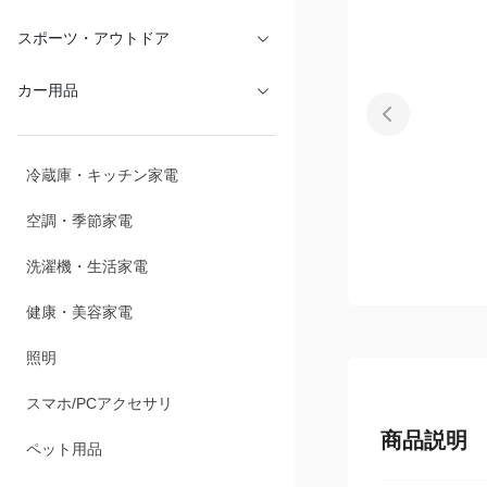
文具・オフィス
スポーツ・アウトドア
カー用品
冷蔵庫・キッチン家電
空調・季節家電
洗濯機・生活家電
健康・美容家電
照明
商品説明
スマホ/PCアクセサリ