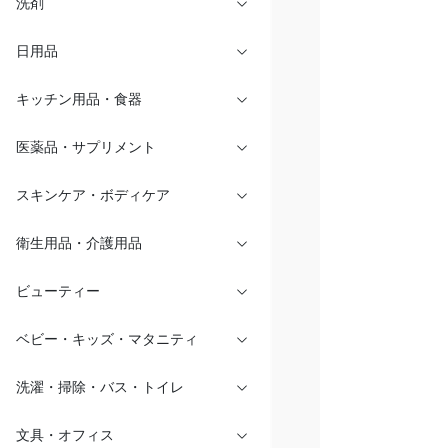
洗剤
日用品
キッチン用品・食器
医薬品・サプリメント
スキンケア・ボディケア
衛生用品・介護用品
ビューティー
ベビー・キッズ・マタニティ
洗濯・掃除・バス・トイレ