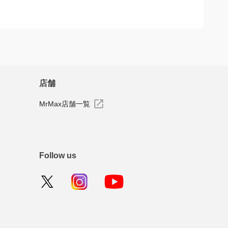
ーを投稿できます
店舗
MrMax店舗一覧
Follow us