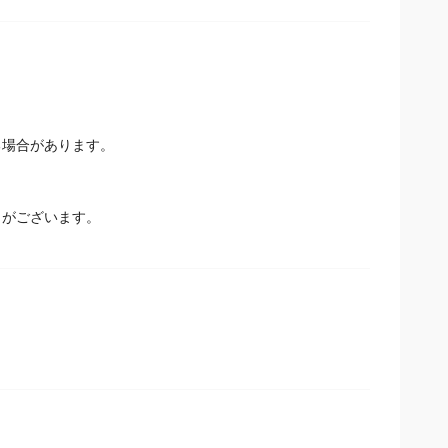
場合があります。
とがございます。