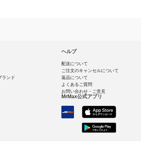
※商品購入済みのログインユーザーのみ
レビュ
ヘルプ
配送について
ご注文のキャンセルについて
返品について
ブランド
よくあるご質問
お問い合わせ・ご意見
MrMax公式アプリ