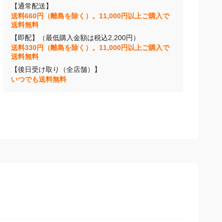
【通常配送】
送料660円（離島を除く）。11,000円以上ご購入で
送料無料
【即配】（最低購入金額は税込2,200円）
送料330円（離島を除く）。11,000円以上ご購入で
送料無料
【後日受け取り（全店舗）】
いつでも送料無料