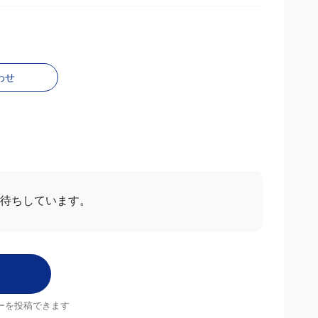
わせ
お待ちしています。