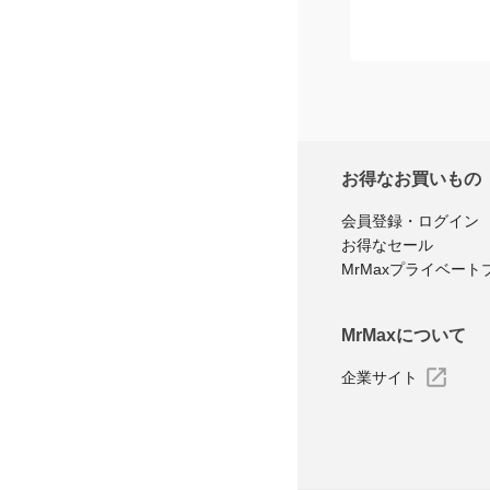
お得なお買いもの
会員登録・ログイン
お得なセール
MrMaxプライベート
MrMaxについて
企業サイト