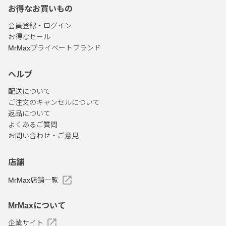
お得なお買いもの
会員登録・ログイン
お得なセール
MrMaxプライベートブランド
ヘルプ
配送について
ご注文のキャンセルについて
返品について
よくあるご質問
お問い合わせ・ご意見
店舗
MrMax店舗一覧
MrMaxについて
企業サイト