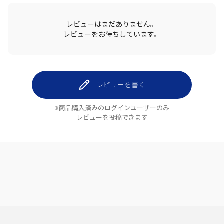
レビューはまだありません。
レビューをお待ちしています。
レビューを書く
※商品購入済みのログインユーザーのみ
レビューを投稿できます