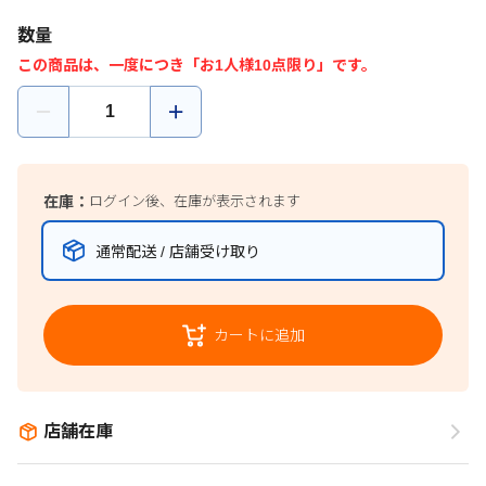
数量
この商品は、一度につき「お1人様10点限り」です。
在庫：
ログイン後、在庫が表示されます
通常配送 / 店舗受け取り
カートに追加
店舗在庫