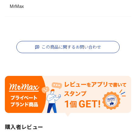
MrMax
この商品に関するお問い合わせ
購入者レビュー