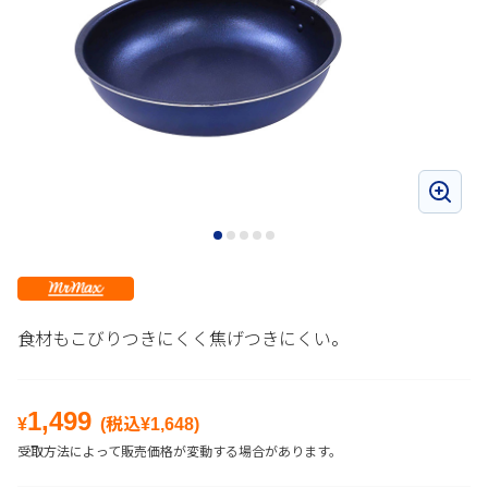
食材もこびりつきにくく焦げつきにくい。
1,499
¥
(税込¥
1,648
)
受取方法によって販売価格が変動する場合があります。