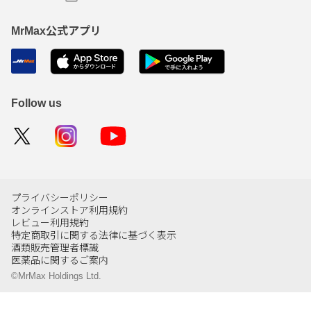
MrMax公式アプリ
Follow us
プライバシーポリシー
オンラインストア利用規約
レビュー利用規約
特定商取引に関する法律に基づく表示
酒類販売管理者標識
医薬品に関するご案内
©MrMax Holdings Ltd.