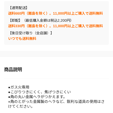
【通常配送】
送料660円（離島を除く）。11,000円以上ご購入で送料無料
【即配】（最低購入金額は税込2,200円）
送料330円（離島を除く）。11,000円以上ご購入で送料無料
【後日受け取り（全店舗）】
いつでも送料無料
商品説明
●ガス火専用
●こびりつきにくく、焦げつきにくい
●角の丸い金属ヘラがつかえます。
※角のとがった金属製のヘラなど、鋭利な道具の使用はさ
けてください。