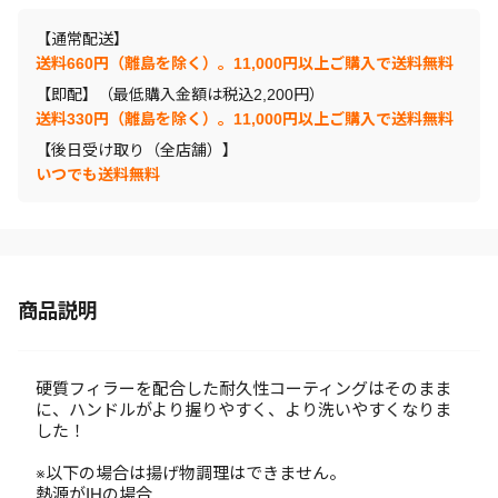
【通常配送】
送料660円（離島を除く）。11,000円以上ご購入で送料無料
【即配】（最低購入金額は税込2,200円）
送料330円（離島を除く）。11,000円以上ご購入で送料無料
【後日受け取り（全店舗）】
いつでも送料無料
商品説明
硬質フィラーを配合した耐久性コーティングはそのまま
に、ハンドルがより握りやすく、より洗いやすくなりま
した！
※以下の場合は揚げ物調理はできません。
熱源がIHの場合