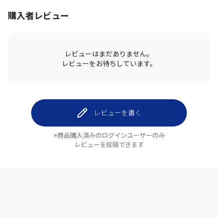
購入者レビュー
レビューはまだありません。
レビューをお待ちしています。
レビューを書く
※商品購入済みのログインユーザーのみ
レビューを投稿できます