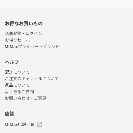
お得なお買いもの
会員登録・ログイン
お得なセール
MrMaxプライベートブランド
ヘルプ
配送について
ご注文のキャンセルについて
返品について
よくあるご質問
お問い合わせ・ご意見
店舗
MrMax店舗一覧