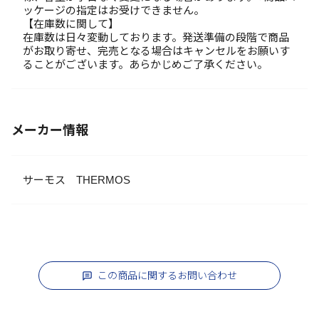
ッケージの指定はお受けできません。
【在庫数に関して】
在庫数は日々変動しております。発送準備の段階で商品
がお取り寄せ、完売となる場合はキャンセルをお願いす
ることがございます。あらかじめご了承ください。
メーカー情報
サーモス THERMOS
この商品に関するお問い合わせ