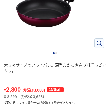
大きめサイズのフライパン。深型だから煮込み料理もピッ
タリ。
2,800
15%off
¥
(税込¥
3,080
)
¥
3,299
（税込¥
3,628
）
受取方法によって販売価格が変動する場合があります。