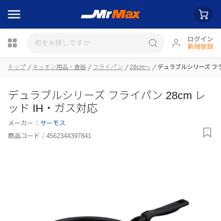
ログイン
新規登録
トップ
キッチン用品・食器
フライパン
28cm～
デュラブルシリーズ フラ
瓶詰
デュラブルシリーズ フライパン 28cm レ
ッド IH・ガス対応
メーカー：
サーモス
商品コード：
4562344397841