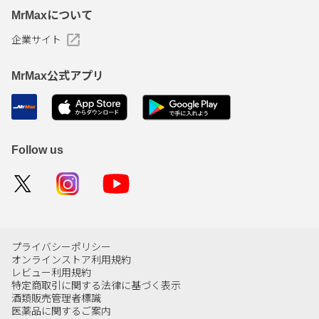
MrMaxについて
企業サイト
MrMax公式アプリ
Follow us
プライバシーポリシー
オンラインストア利用規約
レビュー利用規約
特定商取引に関する法律に基づく表示
酒類販売管理者標識
医薬品に関するご案内