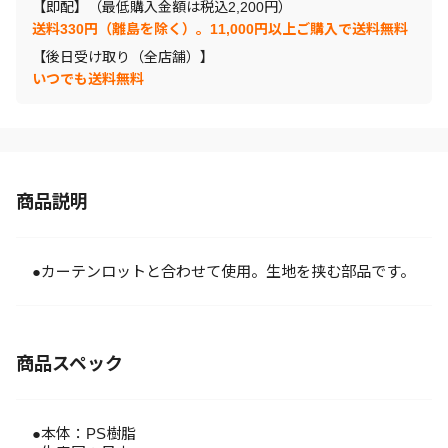
【即配】（最低購入金額は税込2,200円）
送料330円（離島を除く）。11,000円以上ご購入で送料無料
【後日受け取り（全店舗）】
いつでも送料無料
商品説明
●カーテンロットと合わせて使用。生地を挟む部品です。
商品スペック
●本体：PS樹脂