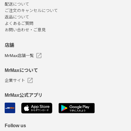
配送について
ご注文のキャンセルについて
返品について
よくあるご質問
お問い合わせ・ご意見
店舗
MrMax店舗一覧
MrMaxについて
企業サイト
MrMax公式アプリ
Follow us