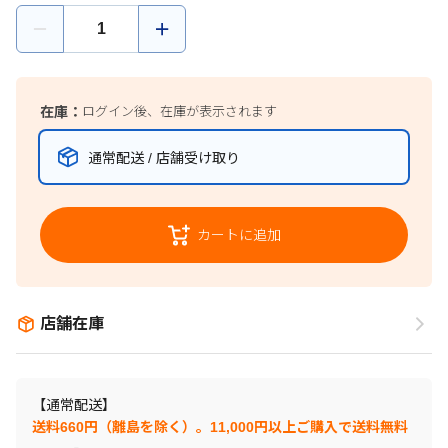
在庫：
ログイン後、在庫が表示されます
通常配送 / 店舗受け取り
カートに追加
店舗在庫
【通常配送】
送料660円（離島を除く）。11,000円以上ご購入で送料無料