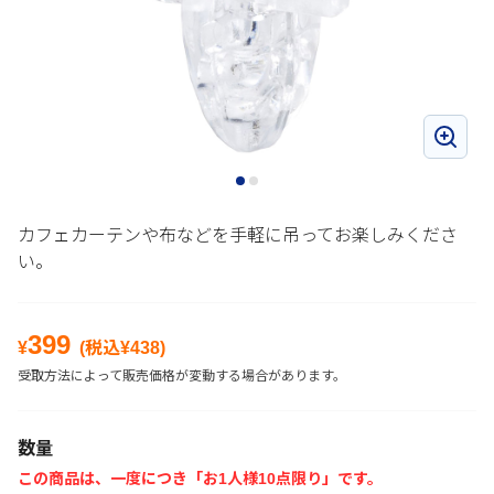
カフェカーテンや布などを手軽に吊ってお楽しみくださ
い。
399
¥
(税込¥
438
)
受取方法によって販売価格が変動する場合があります。
数量
この商品は、一度につき「お1人様10点限り」です。