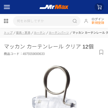
ログイン
新規登録
トップ
寝具・家具
カーテン
カーテンパーツ
マッカン カーテンレール ク
瓶詰
マッカン カーテンレール クリア 12個
商品コード：
4975559000633