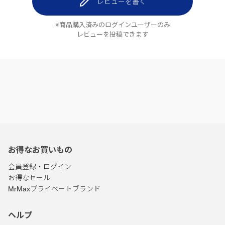
レビューを書く
※商品購入済みのログインユーザーのみ
レビューを投稿できます
お得なお買いもの
会員登録・ログイン
お得なセール
MrMaxプライベートブランド
ヘルプ