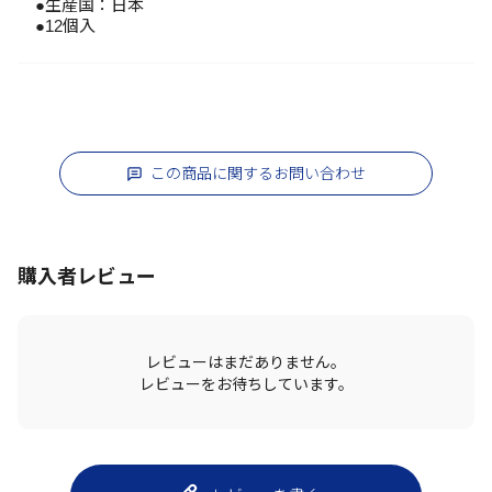
●生産国：日本
●12個入
この商品に関するお問い合わせ
購入者レビュー
レビューはまだありません。
レビューをお待ちしています。