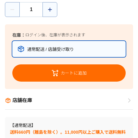
在庫：
ログイン後、在庫が表示されます
通常配送 / 店舗受け取り
カートに追加
店舗在庫
【通常配送】
送料660円（離島を除く）。11,000円以上ご購入で送料無料