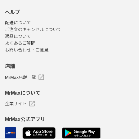
ヘルプ
配送について
ご注文のキャンセルについて
返品について
よくあるご質問
お問い合わせ・ご意見
店舗
MrMax店舗一覧
MrMaxについて
企業サイト
MrMax公式アプリ