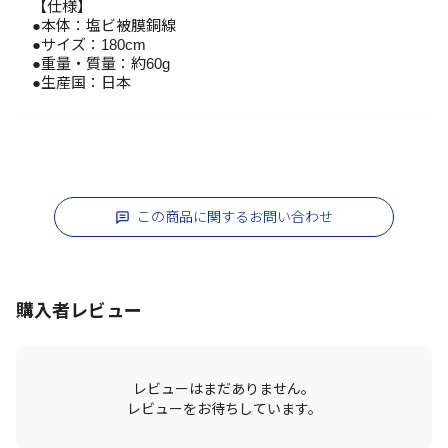
【仕様】
●本体：塩ビ被膜銅線
●サイズ：180cm
●重量・質量：約60g
●生産国：日本
この商品に関するお問い合わせ
購入者レビュー
レビューはまだありません。
レビューをお待ちしています。