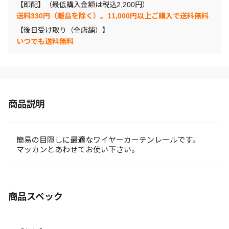
【即配】（最低購入金額は税込2,200円）
送料330円（離島を除く）。11,000円以上ご購入で送料無料
【後日受け取り（全店舗）】
いつでも送料無料
商品説明
簡易の目隠しに最適なワイヤーカーテンレールです。
マッカンとあわせてお使い下さい。
商品スペック