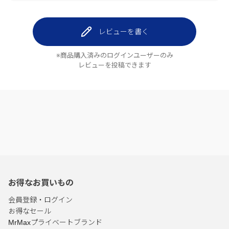
レビューを書く
※商品購入済みのログインユーザーのみ
レビューを投稿できます
お得なお買いもの
会員登録・ログイン
お得なセール
MrMaxプライベートブランド